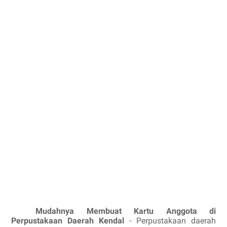
Mudahnya Membuat Kartu Anggota di
Perpustakaan Daerah Kendal
- Perpustakaan daerah