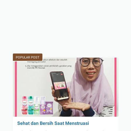
POPULAR POST
Sehat dan Bersih Saat Menstruasi