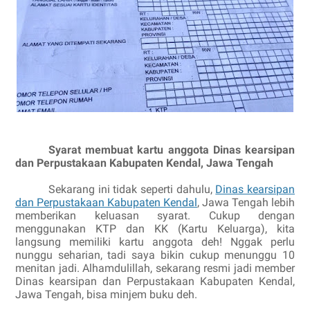
Syarat membuat kartu anggota Dinas kearsipan
dan Perpustakaan Kabupaten Kendal, Jawa Tengah
Sekarang ini tidak seperti dahulu,
Dinas kearsipan
dan Perpustakaan Kabupaten Kendal
, Jawa Tengah lebih
memberikan keluasan syarat. Cukup dengan
menggunakan KTP dan KK (Kartu Keluarga), kita
langsung memiliki kartu anggota deh! Nggak perlu
nunggu seharian, tadi saya bikin cukup menunggu 10
menitan jadi. Alhamdulillah, sekarang resmi jadi member
Dinas kearsipan dan Perpustakaan Kabupaten Kendal,
Jawa Tengah, bisa minjem buku deh.