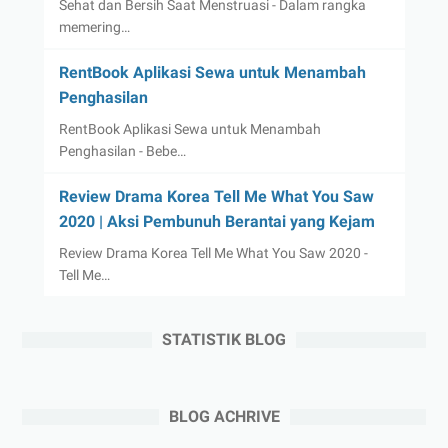
Sehat dan Bersih Saat Menstruasi - Dalam rangka
memering…
RentBook Aplikasi Sewa untuk Menambah
Penghasilan
RentBook Aplikasi Sewa untuk Menambah
Penghasilan - Bebe…
Review Drama Korea Tell Me What You Saw
2020 | Aksi Pembunuh Berantai yang Kejam
Review Drama Korea Tell Me What You Saw 2020 -
Tell Me…
STATISTIK BLOG
BLOG ACHRIVE