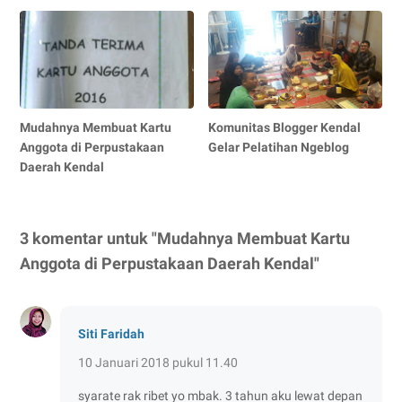
Mudahnya Membuat Kartu
Komunitas Blogger Kendal
Anggota di Perpustakaan
Gelar Pelatihan Ngeblog
Daerah Kendal
3 komentar untuk "Mudahnya Membuat Kartu
Anggota di Perpustakaan Daerah Kendal"
Siti Faridah
10 Januari 2018 pukul 11.40
syarate rak ribet yo mbak. 3 tahun aku lewat depan