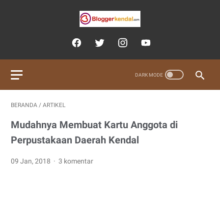
BERANDA
/
ARTIKEL
Mudahnya Membuat Kartu Anggota di
Perpustakaan Daerah Kendal
09 Jan, 2018
3 komentar