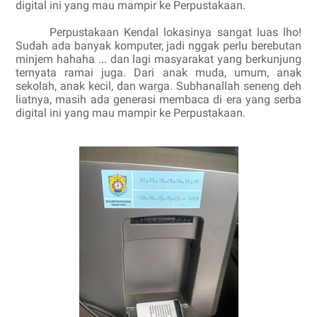
digital ini yang mau mampir ke Perpustakaan.
Perpustakaan Kendal lokasinya sangat luas lho!
Sudah ada banyak komputer, jadi nggak perlu berebutan
minjem hahaha ... dan lagi masyarakat yang berkunjung
ternyata ramai juga. Dari anak muda, umum, anak
sekolah, anak kecil, dan warga. Subhanallah seneng deh
liatnya, masih ada generasi membaca di era yang serba
digital ini yang mau mampir ke Perpustakaan.