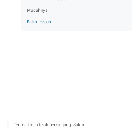
Mudahnya
Balas
Hapus
Terima kasih telah berkunjung. Salam!