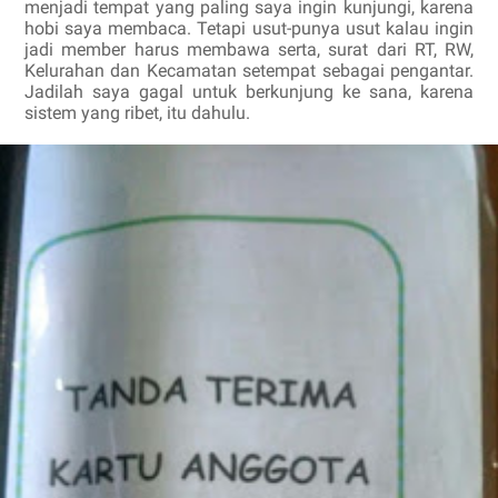
menjadi tempat yang paling saya ingin kunjungi, karena
hobi saya membaca. Tetapi usut-punya usut kalau ingin
jadi member harus membawa serta, surat dari RT, RW,
Kelurahan dan Kecamatan setempat sebagai pengantar.
Jadilah saya gagal untuk berkunjung ke sana, karena
sistem yang ribet, itu dahulu.