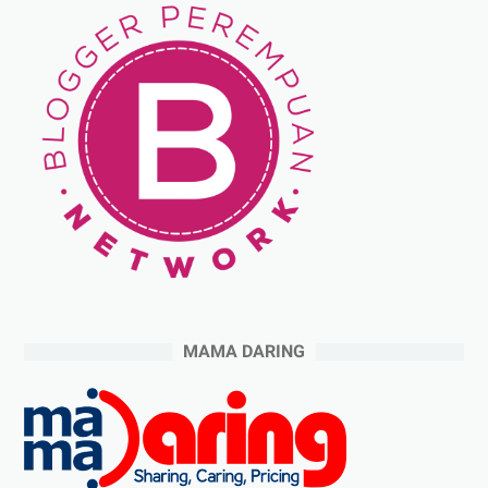
MAMA DARING