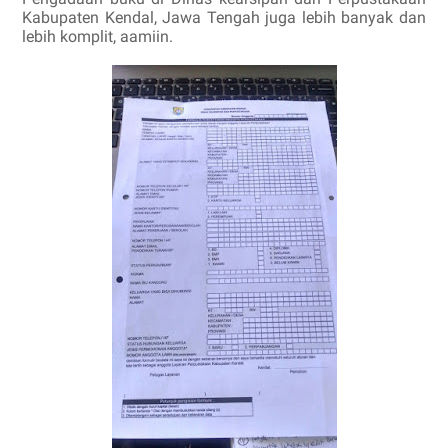
Kabupaten Kendal, Jawa Tengah juga lebih banyak dan
lebih komplit, aamiin.