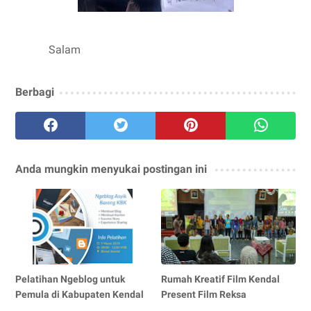
Salam
Berbagi
Anda mungkin menyukai postingan ini
Pelatihan Ngeblog untuk
Rumah Kreatif Film Kendal
Pemula di Kabupaten Kendal
Present Film Reksa