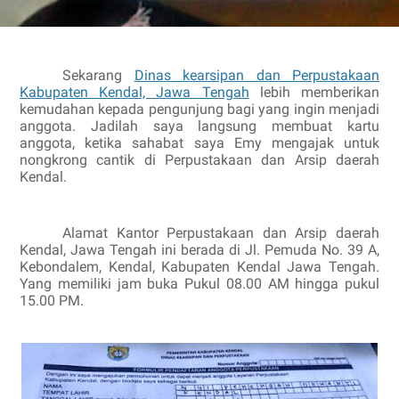
Sekarang
Dinas kearsipan dan Perpustakaan
Kabupaten Kendal, Jawa Tengah
lebih memberikan
kemudahan kepada pengunjung bagi yang ingin menjadi
anggota. Jadilah saya langsung membuat kartu
anggota, ketika sahabat saya Emy mengajak untuk
nongkrong cantik di Perpustakaan dan Arsip daerah
Kendal.
Alamat Kantor Perpustakaan dan Arsip daerah
Kendal, Jawa Tengah ini berada di Jl. Pemuda No. 39 A,
Kebondalem, Kendal, Kabupaten Kendal Jawa Tengah.
Yang memiliki jam buka Pukul 08.00 AM hingga pukul
15.00 PM.