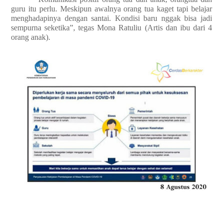
guru itu perlu. Meskipun awalnya orang tua kaget tapi belajar
menghadapinya dengan santai. Kondisi baru nggak bisa jadi
sempurna seketika”, tegas Mona Ratuliu (Artis dan ibu dari 4
orang anak).