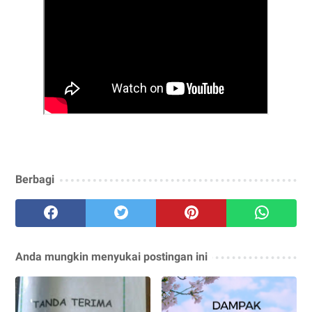
Berbagi
Anda mungkin menyukai postingan ini