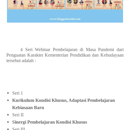
4 Seri Webinar Pembelajaran di Masa Pandemi dari
Penguatan Karakter Kementerian Pendidikan dan Kebudayaan
tersebut adalah :
Seri 1
Kurikulum Kondisi Khusus, Adaptasi Pembelajaran
Kebiasaan Baru
Seri II
Sinergi Pembelajaran Kondisi Khusus
Seri III