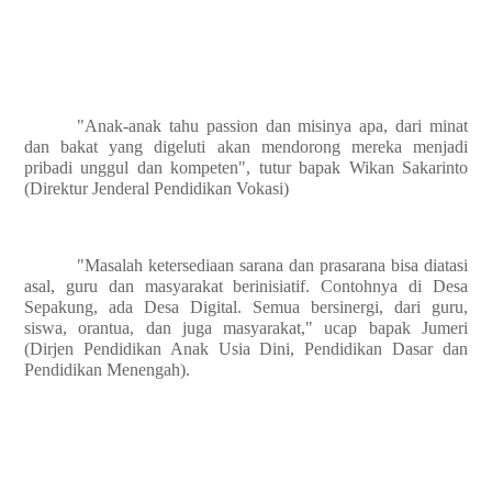
"Anak-anak tahu passion dan misinya apa, dari minat
dan bakat yang digeluti akan mendorong mereka menjadi
pribadi unggul dan kompeten", tutur bapak Wikan Sakarinto
(Direktur Jenderal Pendidikan Vokasi)
"Masalah ketersediaan sarana dan prasarana bisa diatasi
asal, guru dan masyarakat berinisiatif. Contohnya di Desa
Sepakung, ada Desa Digital. Semua bersinergi, dari guru,
siswa, orantua, dan juga masyarakat," ucap bapak Jumeri
(Dirjen Pendidikan Anak Usia Dini, Pendidikan Dasar dan
Pendidikan Menengah).