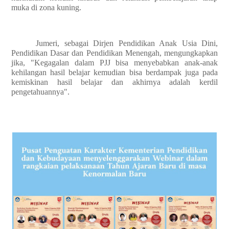
muka di zona kuning.
Jumeri, sebagai Dirjen Pendidikan Anak Usia Dini,
Pendidikan Dasar dan Pendidikan Menengah, mengungkapkan
jika, "Kegagalan dalam PJJ bisa menyebabkan anak-anak
kehilangan hasil belajar kemudian bisa berdampak juga pada
kemiskinan hasil belajar dan akhirnya adalah kerdil
pengetahuannya".