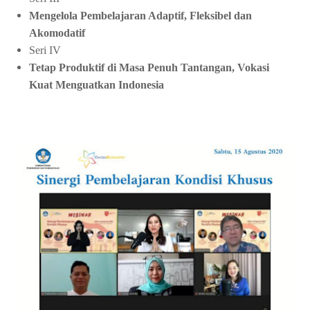
Mengelola Pembelajaran Adaptif, Fleksibel dan
Akomodatif
Seri IV
Tetap Produktif di Masa Penuh Tantangan, Vokasi
Kuat Menguatkan Indonesia