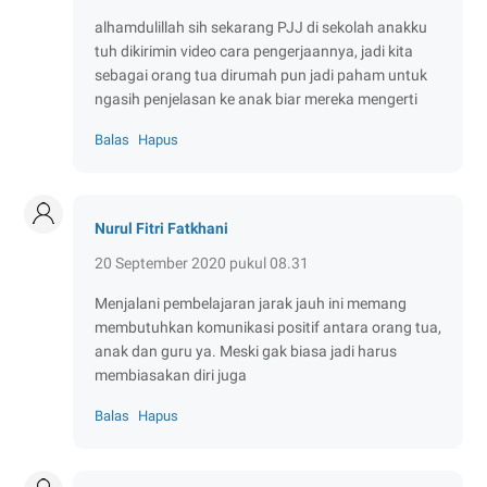
alhamdulillah sih sekarang PJJ di sekolah anakku
tuh dikirimin video cara pengerjaannya, jadi kita
sebagai orang tua dirumah pun jadi paham untuk
ngasih penjelasan ke anak biar mereka mengerti
Balas
Hapus
Nurul Fitri Fatkhani
20 September 2020 pukul 08.31
Menjalani pembelajaran jarak jauh ini memang
membutuhkan komunikasi positif antara orang tua,
anak dan guru ya. Meski gak biasa jadi harus
membiasakan diri juga
Balas
Hapus