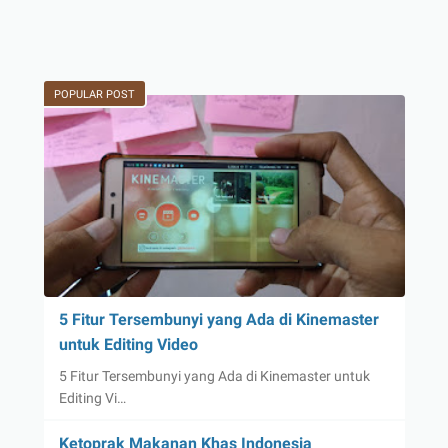
POPULAR POST
5 Fitur Tersembunyi yang Ada di Kinemaster
untuk Editing Video
5 Fitur Tersembunyi yang Ada di Kinemaster untuk
Editing Vi…
Ketoprak Makanan Khas Indonesia