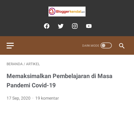
BERANDA
/
ARTIKEL
Memaksimalkan Pembelajaran di Masa
Pandemi Covid-19
17 Sep, 2020
19 komentar