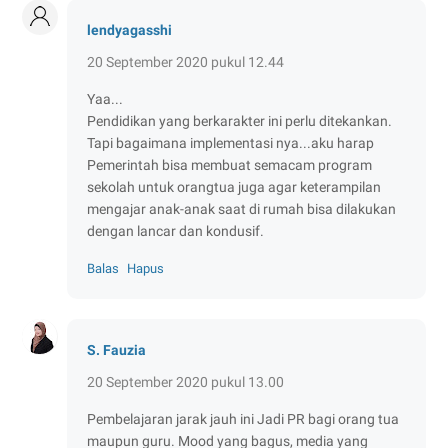
lendyagasshi
20 September 2020 pukul 12.44
Yaa...
Pendidikan yang berkarakter ini perlu ditekankan.
Tapi bagaimana implementasi nya...aku harap
Pemerintah bisa membuat semacam program
sekolah untuk orangtua juga agar keterampilan
mengajar anak-anak saat di rumah bisa dilakukan
dengan lancar dan kondusif.
Balas
Hapus
S. Fauzia
20 September 2020 pukul 13.00
Pembelajaran jarak jauh ini Jadi PR bagi orang tua
maupun guru. Mood yang bagus, media yang