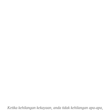
Ketika kehilangan kekayaan, anda tidak kehilangan apa-apa,