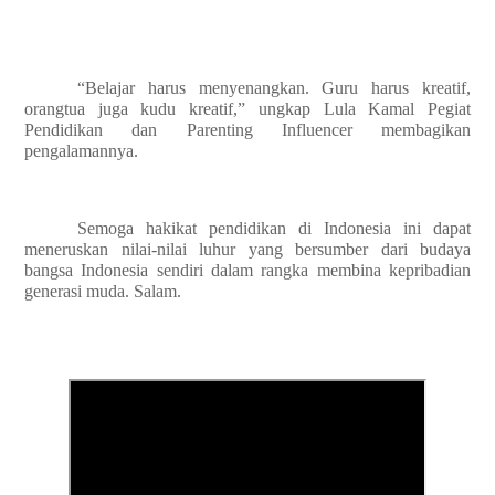
“Belajar harus menyenangkan. Guru harus kreatif,
orangtua juga kudu kreatif,” ungkap Lula Kamal Pegiat
Pendidikan dan Parenting Influencer membagikan
pengalamannya.
Semoga hakikat pendidikan di Indonesia ini dapat
meneruskan nilai-nilai luhur yang bersumber dari budaya
bangsa Indonesia sendiri dalam rangka membina kepribadian
generasi muda. Salam.