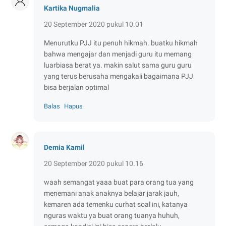
Kartika Nugmalia
20 September 2020 pukul 10.01
Menurutku PJJ itu penuh hikmah. buatku hikmah
bahwa mengajar dan menjadi guru itu memang
luarbiasa berat ya. makin salut sama guru guru
yang terus berusaha mengakali bagaimana PJJ
bisa berjalan optimal
Balas
Hapus
Demia Kamil
20 September 2020 pukul 10.16
waah semangat yaaa buat para orang tua yang
menemani anak anaknya belajar jarak jauh,
kemaren ada temenku curhat soal ini, katanya
nguras waktu ya buat orang tuanya huhuh,