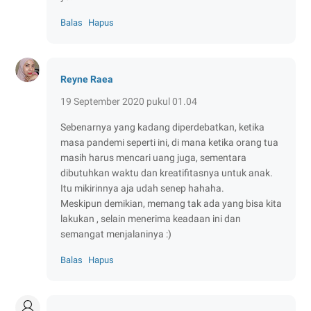
Balas
Hapus
Reyne Raea
19 September 2020 pukul 01.04
Sebenarnya yang kadang diperdebatkan, ketika
masa pandemi seperti ini, di mana ketika orang tua
masih harus mencari uang juga, sementara
dibutuhkan waktu dan kreatifitasnya untuk anak.
Itu mikirinnya aja udah senep hahaha.
Meskipun demikian, memang tak ada yang bisa kita
lakukan , selain menerima keadaan ini dan
semangat menjalaninya :)
Balas
Hapus