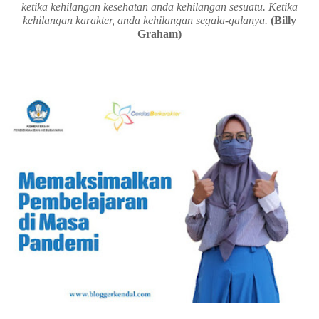
ketika kehilangan kesehatan anda kehilangan sesuatu. Ketika
kehilangan karakter, anda kehilangan segala-galanya.
(Billy
Graham)