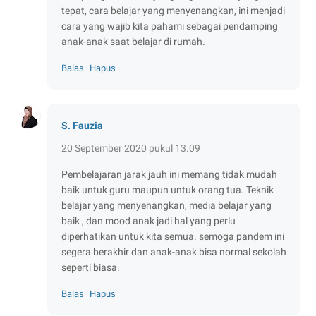
tepat, cara belajar yang menyenangkan, ini menjadi
cara yang wajib kita pahami sebagai pendamping
anak-anak saat belajar di rumah.
Balas
Hapus
S. Fauzia
20 September 2020 pukul 13.09
Pembelajaran jarak jauh ini memang tidak mudah
baik untuk guru maupun untuk orang tua. Teknik
belajar yang menyenangkan, media belajar yang
baik , dan mood anak jadi hal yang perlu
diperhatikan untuk kita semua. semoga pandem ini
segera berakhir dan anak-anak bisa normal sekolah
seperti biasa.
Balas
Hapus