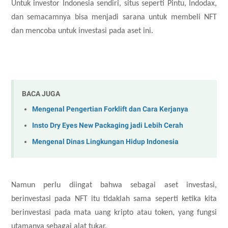
Untuk investor Indonesia sendiri, situs seperti Pintu, Indodax,
dan semacamnya bisa menjadi sarana untuk membeli NFT
dan mencoba untuk investasi pada aset ini.
BACA JUGA
Mengenal Pengertian Forklift dan Cara Kerjanya
Insto Dry Eyes New Packaging jadi Lebih Cerah
Mengenal Dinas Lingkungan Hidup Indonesia
Namun perlu diingat bahwa sebagai aset investasi,
berinvestasi pada NFT itu tidaklah sama seperti ketika kita
berinvestasi pada mata uang kripto atau token, yang fungsi
utamanya sebagai alat tukar.