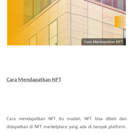
Cara Mendapatkan NFT
Cara Mendapatkan NFT
Cara mendapatkan NFT itu mudah. NFT bisa dibeli dan
didapatkan di NFT marketplace yang ada di banyak platform.