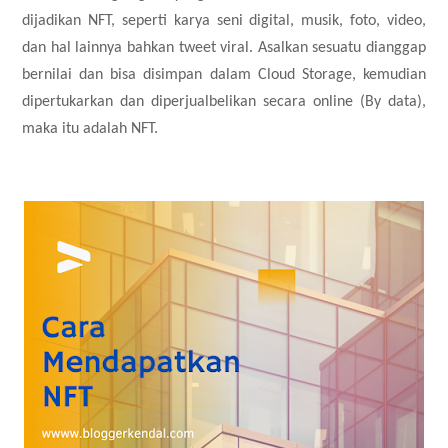
dijadikan NFT, seperti karya seni digital, musik, foto, video,
dan hal lainnya bahkan tweet viral. Asalkan sesuatu dianggap
bernilai dan bisa disimpan dalam Cloud Storage, kemudian
dipertukarkan dan diperjualbelikan secara online (By data),
maka itu adalah NFT.