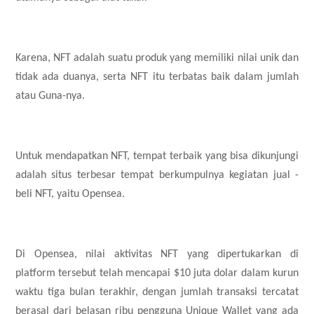
Karena, NFT adalah suatu produk yang memiliki nilai unik dan
tidak ada duanya, serta NFT itu terbatas baik dalam jumlah
atau Guna-nya.
Untuk mendapatkan NFT, tempat terbaik yang bisa dikunjungi
adalah situs terbesar tempat berkumpulnya kegiatan jual -
beli NFT, yaitu Opensea.
Di Opensea, nilai aktivitas NFT yang dipertukarkan di
platform tersebut telah mencapai $10 juta dolar dalam kurun
waktu tiga bulan terakhir, dengan jumlah transaksi tercatat
berasal dari belasan ribu pengguna Unique Wallet yang ada