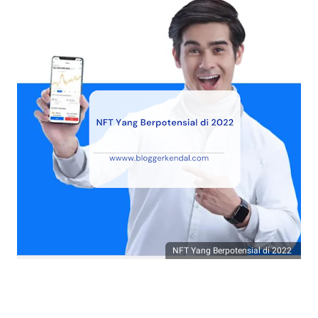
NFT Yang Berpotensial di 2022