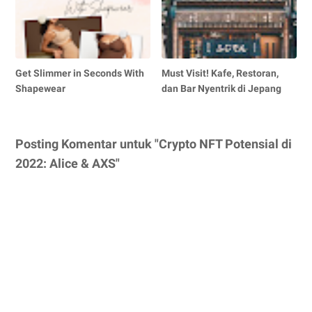
Get Slimmer in Seconds With
Must Visit! Kafe, Restoran,
Shapewear
dan Bar Nyentrik di Jepang
Posting Komentar untuk "Crypto NFT Potensial di
2022: Alice & AXS"