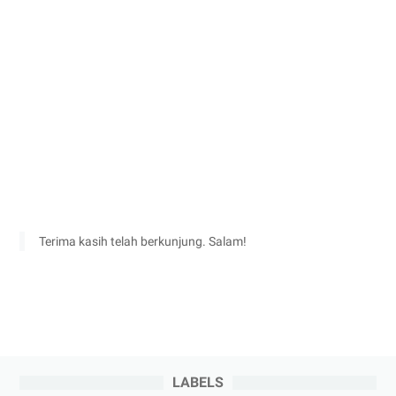
Terima kasih telah berkunjung. Salam!
LABELS