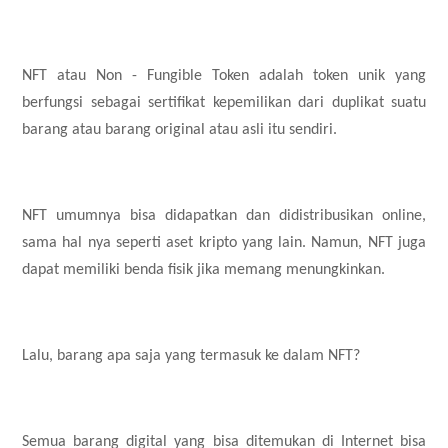
NFT atau Non - Fungible Token adalah token unik yang
berfungsi sebagai sertifikat kepemilikan dari duplikat suatu
barang atau barang original atau asli itu sendiri.
NFT umumnya bisa didapatkan dan didistribusikan online,
sama hal nya seperti aset kripto yang lain. Namun, NFT juga
dapat memiliki benda fisik jika memang menungkinkan.
Lalu, barang apa saja yang termasuk ke dalam NFT?
Semua barang digital yang bisa ditemukan di Internet bisa