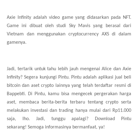
Axie Infinity adalah video game yang didasarkan pada NFT.
Game ini dibuat oleh studi Sky Mavis yang berasal dari
Vietnam dan menggunakan cryptocurrency AXS di dalam
gamenya.
Jadi, tertarik untuk tahu lebih jauh mengenai Alice dan Axie
Infinity? Segera kunjungi Pintu. Pintu adalah aplikasi jual beli
bitcoin dan aset crypto lainnya yang telah terdaftar resmi di
Bappebti. Di Pintu, kamu bisa mengecek pergerakan harga
aset, membaca berita-berita terbaru tentang crypto serta
melakukan investasi dan trading hanya mulai dari Rp11.000
saja, lho. Jadi, tunggu apalagi? Download Pintu
sekarang!
Semoga informasinya bermanfaat, ya!