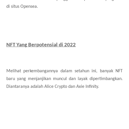
di situs Opensea.
NFT Yang Berpotensial di 2022
Melihat perkembangannya dalam setahun ini, banyak NFT
baru yang menjanjikan muncul dan layak dipertimbangkan.
Diantaranya adalah Alice Crypto dan Axie Infinity.