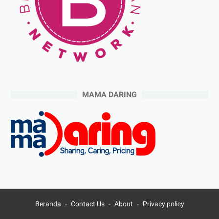
MAMA DARING
Beranda
Contact Us
About
Privacy policy