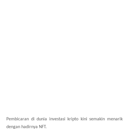
Pembicaran di dunia investasi kripto kini semakin menarik
dengan hadirnya NFT.