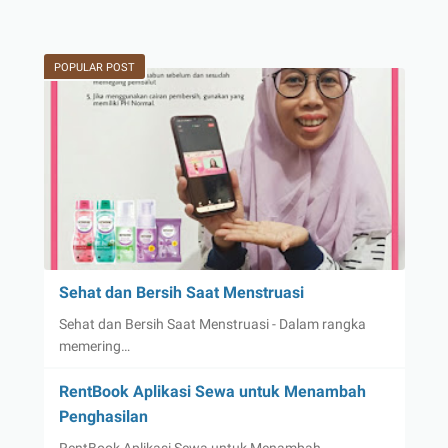
POPULAR POST
Sehat dan Bersih Saat Menstruasi
Sehat dan Bersih Saat Menstruasi - Dalam rangka
memering…
RentBook Aplikasi Sewa untuk Menambah
Penghasilan