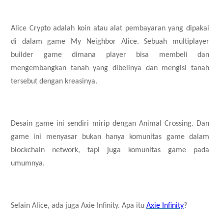
Alice Crypto adalah koin atau alat pembayaran yang dipakai
di dalam game My Neighbor Alice. Sebuah multiplayer
builder game dimana player bisa membeli dan
mengembangkan tanah yang dibelinya dan mengisi tanah
tersebut dengan kreasinya.
Desain game ini sendiri mirip dengan Animal Crossing. Dan
game ini menyasar bukan hanya komunitas game dalam
blockchain network, tapi juga komunitas game pada
umumnya.
Selain Alice, ada juga Axie Infinity. Apa itu
Axie Infinity
?