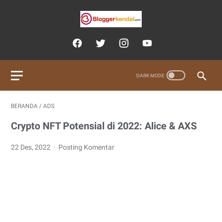
BERANDA
/
ADS
Crypto NFT Potensial di 2022: Alice & AXS
22 Des, 2022
Posting Komentar