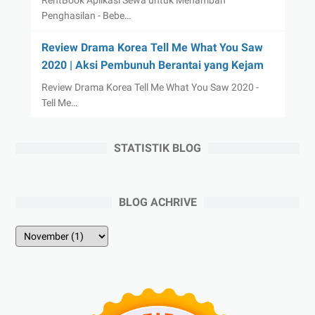
RentBook Aplikasi Sewa untuk Menambah
Penghasilan - Bebe…
Review Drama Korea Tell Me What You Saw
2020 | Aksi Pembunuh Berantai yang Kejam
Review Drama Korea Tell Me What You Saw 2020 -
Tell Me…
STATISTIK BLOG
BLOG ACHRIVE