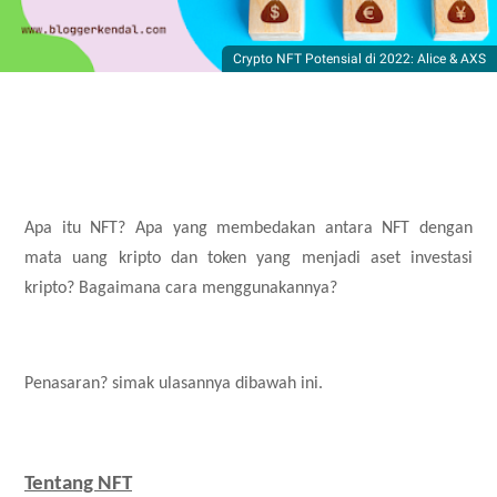
Crypto NFT Potensial di 2022: Alice & AXS
Apa itu NFT? Apa yang membedakan antara NFT dengan
mata uang kripto dan token yang menjadi aset investasi
kripto? Bagaimana cara menggunakannya?
Penasaran? simak ulasannya dibawah ini.
Tentang NFT