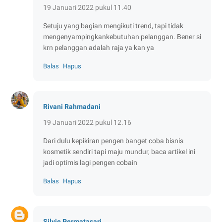
19 Januari 2022 pukul 11.40
Setuju yang bagian mengikuti trend, tapi tidak
mengenyampingkankebutuhan pelanggan. Bener si
krn pelanggan adalah raja ya kan ya
Balas
Hapus
Rivani Rahmadani
19 Januari 2022 pukul 12.16
Dari dulu kepikiran pengen banget coba bisnis
kosmetik sendiri tapi maju mundur, baca artikel ini
jadi optimis lagi pengen cobain
Balas
Hapus
Silvie Permatasari