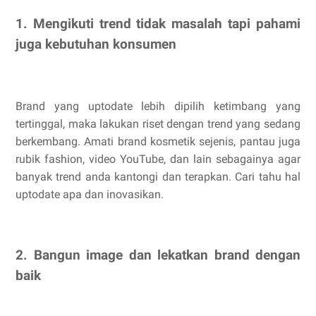
1. Mengikuti trend tidak masalah tapi pahami
juga kebutuhan konsumen
Brand yang uptodate lebih dipilih ketimbang yang
tertinggal, maka lakukan riset dengan trend yang sedang
berkembang. Amati brand kosmetik sejenis, pantau juga
rubik fashion, video YouTube, dan lain sebagainya agar
banyak trend anda kantongi dan terapkan. Cari tahu hal
uptodate apa dan inovasikan.
2. Bangun image dan lekatkan brand dengan
baik