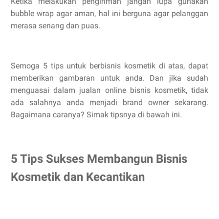
Ketika melakukan pengiriman jangan lupa gunakan
bubble wrap agar aman, hal ini berguna agar pelanggan
merasa senang dan puas.
Semoga 5 tips untuk berbisnis kosmetik di atas, dapat
memberikan gambaran untuk anda. Dan jika sudah
menguasai dalam jualan online bisnis kosmetik, tidak
ada salahnya anda menjadi brand owner sekarang.
Bagaimana caranya? Simak tipsnya di bawah ini.
5 Tips Sukses Membangun Bisnis
Kosmetik dan Kecantikan