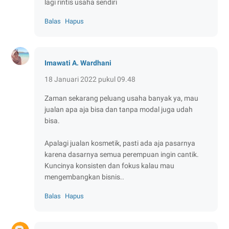
lagi rintis usaha sendiri
Balas
Hapus
Imawati A. Wardhani
18 Januari 2022 pukul 09.48
Zaman sekarang peluang usaha banyak ya, mau
jualan apa aja bisa dan tanpa modal juga udah
bisa.
Apalagi jualan kosmetik, pasti ada aja pasarnya
karena dasarnya semua perempuan ingin cantik.
Kuncinya konsisten dan fokus kalau mau
mengembangkan bisnis..
Balas
Hapus