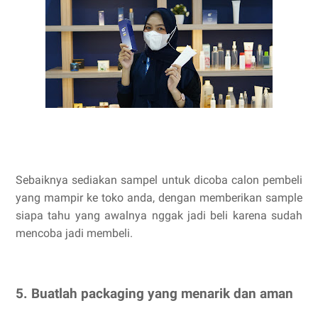
Sebaiknya sediakan sampel untuk dicoba calon pembeli
yang mampir ke toko anda, dengan memberikan sample
siapa tahu yang awalnya nggak jadi beli karena sudah
mencoba jadi membeli.
5. Buatlah packaging yang menarik dan aman