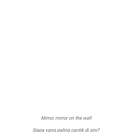
Mirror, mirror on the wall
Siapa yang paling cantik di sini?