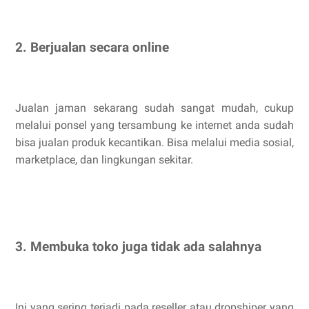
2. Berjualan secara online
Jualan jaman sekarang sudah sangat mudah, cukup
melalui ponsel yang tersambung ke internet anda sudah
bisa jualan produk kecantikan. Bisa melalui media sosial,
marketplace, dan lingkungan sekitar.
3. Membuka toko juga tidak ada salahnya
Ini yang sering terjadi pada reseller atau dropshiper yang