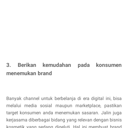
3. Berikan kemudahan pada konsumen
menemukan brand
Banyak channel untuk berbelanja di era digital ini, bisa
melalui media sosial maupun marketplace, pastikan
target konsumen anda menemukan sasaran. Jalin juga
kerjasama diberbagai bidang yang relevan dengan bisnis
kosmetik yang sedang digeluti. Hal ini membuat brand