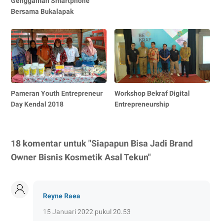
Genggaman Smartphone
Bersama Bukalapak
Pameran Youth Entrepreneur
Workshop Bekraf Digital
Day Kendal 2018
Entrepreneurship
18 komentar untuk "Siapapun Bisa Jadi Brand
Owner Bisnis Kosmetik Asal Tekun"
Reyne Raea
15 Januari 2022 pukul 20.53