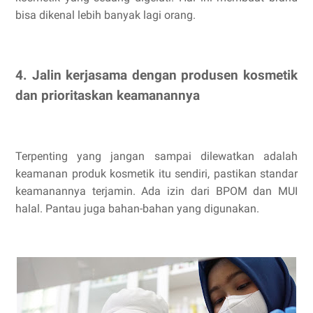
bisa dikenal lebih banyak lagi orang.
4. Jalin kerjasama dengan produsen kosmetik
dan prioritaskan keamanannya
Terpenting yang jangan sampai dilewatkan adalah
keamanan produk kosmetik itu sendiri, pastikan standar
keamanannya terjamin. Ada izin dari BPOM dan MUI
halal. Pantau juga bahan-bahan yang digunakan.