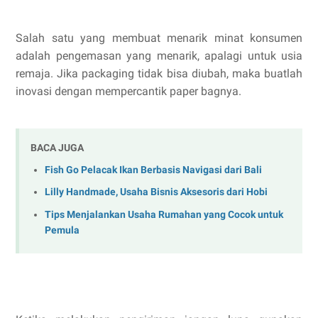
Salah satu yang membuat menarik minat konsumen
adalah pengemasan yang menarik, apalagi untuk usia
remaja. Jika packaging tidak bisa diubah, maka buatlah
inovasi dengan mempercantik paper bagnya.
BACA JUGA
Fish Go Pelacak Ikan Berbasis Navigasi dari Bali
Lilly Handmade, Usaha Bisnis Aksesoris dari Hobi
Tips Menjalankan Usaha Rumahan yang Cocok untuk
Pemula