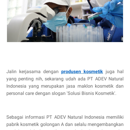
Jalin kerjasama dengan
produsen kosmetik
juga hal
yang penting nih, sekarang udah ada PT ADEV Natural
Indonesia yang merupakan jasa maklon kosmetik dan
personal care dengan slogan 'Solusi Bisnis Kosmetik'.
Sebagai informasi PT ADEV Natural Indonesia memiliki
pabrik kosmetik golongan A dan selalu mengembangkan