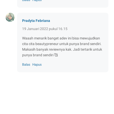
Pradyta Febriana
19 Januari 2022 pukul 16.15
Waaah menarik banget adev ini bisa mewujudkan
cita cita beautypreneur untuk punya brand sendiri.
Makasih banyak reviewnya kak. Jadi tertarik untuk
punya brand sendiri 🥰
Balas
Hapus