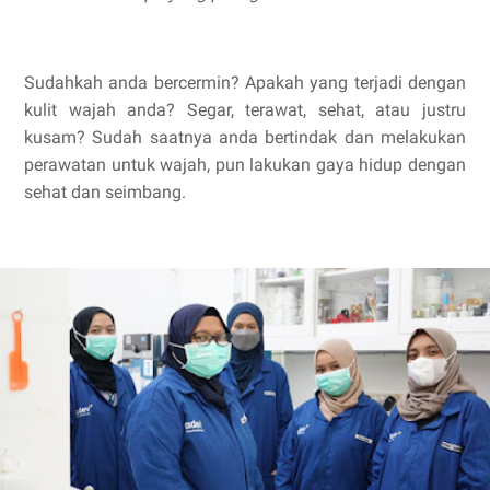
Sudahkah anda bercermin? Apakah yang terjadi dengan
kulit wajah anda? Segar, terawat, sehat, atau justru
kusam? Sudah saatnya anda bertindak dan melakukan
perawatan untuk wajah, pun lakukan gaya hidup dengan
sehat dan seimbang.