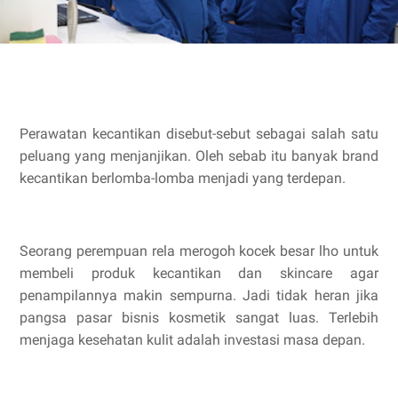
Perawatan kecantikan disebut-sebut sebagai salah satu
peluang yang menjanjikan. Oleh sebab itu banyak brand
kecantikan berlomba-lomba menjadi yang terdepan.
Seorang perempuan rela merogoh kocek besar lho untuk
membeli produk kecantikan dan skincare agar
penampilannya makin sempurna. Jadi tidak heran jika
pangsa pasar bisnis kosmetik sangat luas. Terlebih
menjaga kesehatan kulit adalah investasi masa depan.