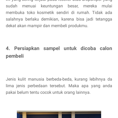
sudah menuai keuntungan besar, mereka mulai
membuka toko kosmetik sendiri di rumah. Tidak ada
salahnya berlaku demikian, karena bisa jadi tetangga
dekat akan mampir dan membeli produkmu.
4. Persiapkan sampel untuk dicoba calon
pembeli
Jenis kulit manusia berbeda-beda, kurang lebihnya da
lima jenis perbedaan tersebut. Maka apa yang anda
pakai belum tentu cocok untuk orang lainnya.