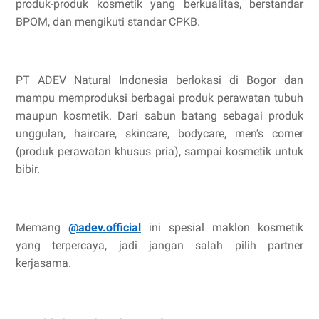
produk-produk kosmetik yang berkualitas, berstandar
BPOM, dan mengikuti standar CPKB.
PT ADEV Natural Indonesia berlokasi di Bogor dan
mampu memproduksi berbagai produk perawatan tubuh
maupun kosmetik. Dari sabun batang sebagai produk
unggulan, haircare, skincare, bodycare, men’s corner
(produk perawatan khusus pria), sampai kosmetik untuk
bibir.
Memang
@adev.official
ini spesial maklon kosmetik
yang terpercaya, jadi jangan salah pilih partner
kerjasama.