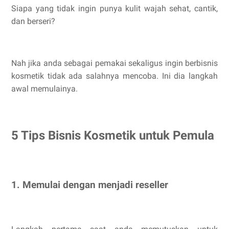
Siapa yang tidak ingin punya kulit wajah sehat, cantik,
dan berseri?
Nah jika anda sebagai pemakai sekaligus ingin berbisnis
kosmetik tidak ada salahnya mencoba. Ini dia langkah
awal memulainya.
5 Tips Bisnis Kosmetik untuk Pemula
1. Memulai dengan menjadi reseller