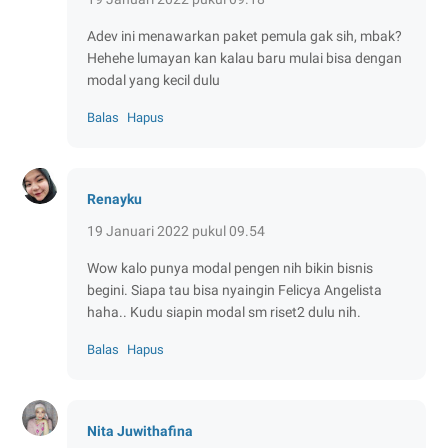
Adev ini menawarkan paket pemula gak sih, mbak?
Hehehe lumayan kan kalau baru mulai bisa dengan
modal yang kecil dulu
Balas
Hapus
Renayku
19 Januari 2022 pukul 09.54
Wow kalo punya modal pengen nih bikin bisnis
begini. Siapa tau bisa nyaingin Felicya Angelista
haha.. Kudu siapin modal sm riset2 dulu nih.
Balas
Hapus
Nita Juwithafina