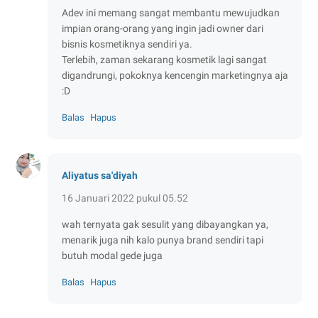
Adev ini memang sangat membantu mewujudkan
impian orang-orang yang ingin jadi owner dari
bisnis kosmetiknya sendiri ya.
Terlebih, zaman sekarang kosmetik lagi sangat
digandrungi, pokoknya kencengin marketingnya aja
:D
Balas
Hapus
Aliyatus sa'diyah
16 Januari 2022 pukul 05.52
wah ternyata gak sesulit yang dibayangkan ya,
menarik juga nih kalo punya brand sendiri tapi
butuh modal gede juga
Balas
Hapus