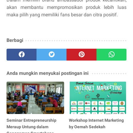
akan membantu mempromosikan produk lebih luas
maka pilih yang memiliki fans besar dan citra positif.
Berbagi
Anda mungkin menyukai postingan ini
Seminar Entrepreneurship
Workshop Internet Marketing
Meraup Untung dalam
by Oemah Sedekah