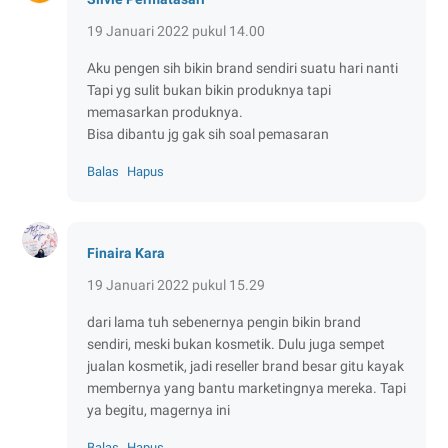
19 Januari 2022 pukul 14.00
Aku pengen sih bikin brand sendiri suatu hari nanti
Tapi yg sulit bukan bikin produknya tapi
memasarkan produknya.
Bisa dibantu jg gak sih soal pemasaran
Balas
Hapus
Finaira Kara
19 Januari 2022 pukul 15.29
dari lama tuh sebenernya pengin bikin brand
sendiri, meski bukan kosmetik. Dulu juga sempet
jualan kosmetik, jadi reseller brand besar gitu kayak
membernya yang bantu marketingnya mereka. Tapi
ya begitu, magernya ini
Balas
Hapus