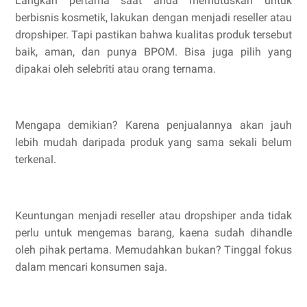
Langkah pertama saat anda memutuskan untuk
berbisnis kosmetik, lakukan dengan menjadi reseller atau
dropshiper. Tapi pastikan bahwa kualitas produk tersebut
baik, aman, dan punya BPOM. Bisa juga pilih yang
dipakai oleh selebriti atau orang ternama.
Mengapa demikian? Karena penjualannya akan jauh
lebih mudah daripada produk yang sama sekali belum
terkenal.
Keuntungan menjadi reseller atau dropshiper anda tidak
perlu untuk mengemas barang, kaena sudah dihandle
oleh pihak pertama. Memudahkan bukan? Tinggal fokus
dalam mencari konsumen saja.