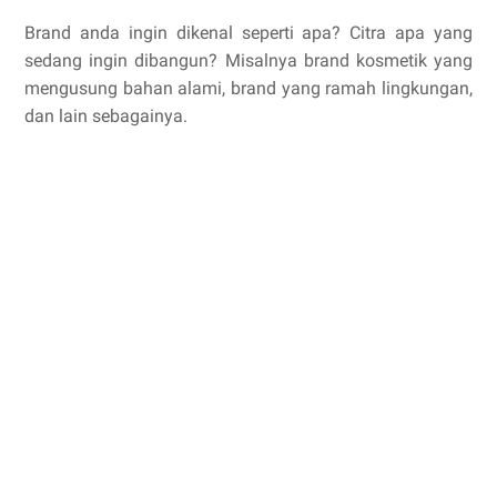
Brand anda ingin dikenal seperti apa? Citra apa yang
sedang ingin dibangun? Misalnya brand kosmetik yang
mengusung bahan alami, brand yang ramah lingkungan,
dan lain sebagainya.