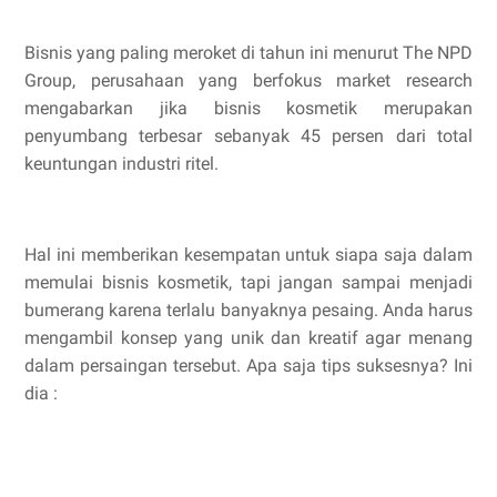
Bisnis yang paling meroket di tahun ini menurut The NPD
Group, perusahaan yang berfokus market research
mengabarkan jika bisnis kosmetik merupakan
penyumbang terbesar sebanyak 45 persen dari total
keuntungan industri ritel.
Hal ini memberikan kesempatan untuk siapa saja dalam
memulai bisnis kosmetik, tapi jangan sampai menjadi
bumerang karena terlalu banyaknya pesaing. Anda harus
mengambil konsep yang unik dan kreatif agar menang
dalam persaingan tersebut. Apa saja tips suksesnya? Ini
dia :