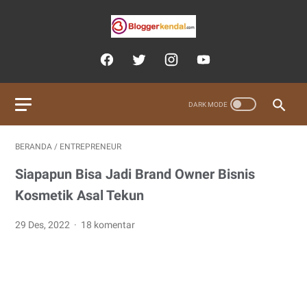
BERANDA
/
ENTREPRENEUR
Siapapun Bisa Jadi Brand Owner Bisnis
Kosmetik Asal Tekun
29 Des, 2022
18 komentar