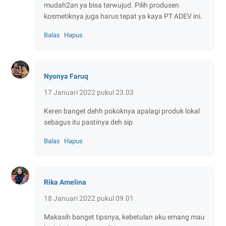
mudah2an ya bisa terwujud. Pilih produsen
kosmetiknya juga harus tepat ya kaya PT ADEV ini.
Balas
Hapus
Nyonya Faruq
17 Januari 2022 pukul 23.03
Keren banget dehh pokoknya apalagi produk lokal
sebagus itu pastinya deh sip
Balas
Hapus
Rika Amelina
18 Januari 2022 pukul 09.01
Makasih banget tipsnya, kebetulan aku emang mau