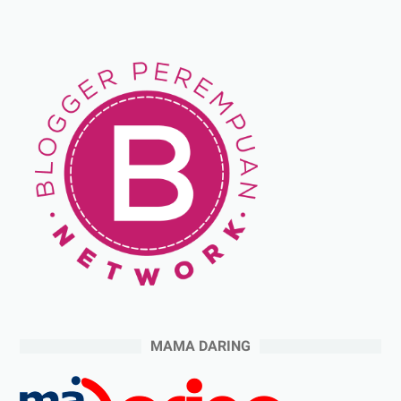
MAMA DARING