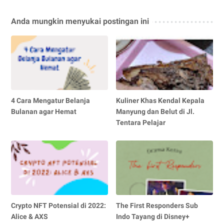
Anda mungkin menyukai postingan ini
4 Cara Mengatur Belanja
Kuliner Khas Kendal Kepala
Bulanan agar Hemat
Manyung dan Belut di Jl.
Tentara Pelajar
Crypto NFT Potensial di 2022:
The First Responders Sub
Alice & AXS
Indo Tayang di Disney+