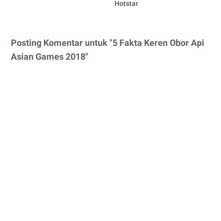
Hotstar
Posting Komentar untuk "5 Fakta Keren Obor Api
Asian Games 2018"