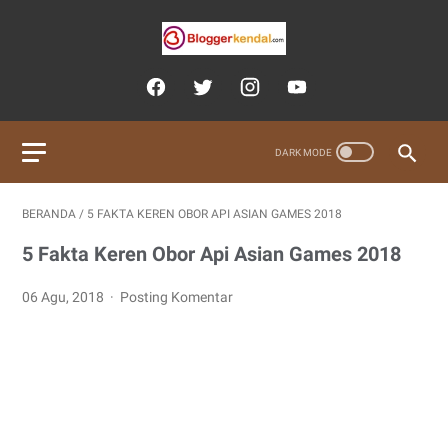
BERANDA
/
5 FAKTA KEREN OBOR API ASIAN GAMES 2018
5 Fakta Keren Obor Api Asian Games 2018
06 Agu, 2018
Posting Komentar