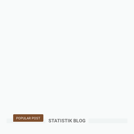
POPULAR POST
STATISTIK BLOG