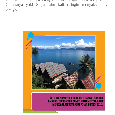
Gamesnya yak! Siapa tahu kalian ingin menyaksikannya
Gengs.