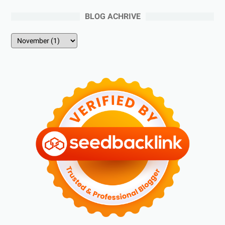
BLOG ACHRIVE