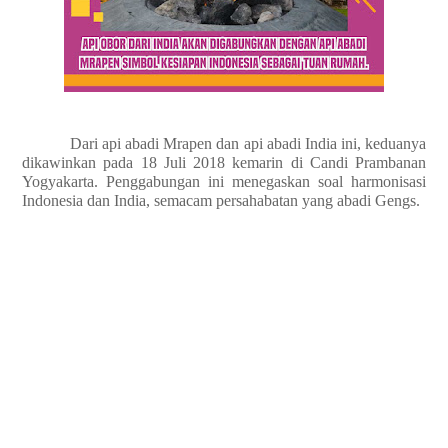
Dari api abadi Mrapen dan api abadi India ini, keduanya
dikawinkan pada 18 Juli 2018 kemarin di Candi Prambanan
Yogyakarta. Penggabungan ini menegaskan soal harmonisasi
Indonesia dan India, semacam persahabatan yang abadi Gengs.