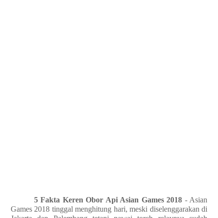
5 Fakta Keren Obor Api Asian Games 2018
- Asian
Games 2018 tinggal menghitung hari, meski diselenggarakan di