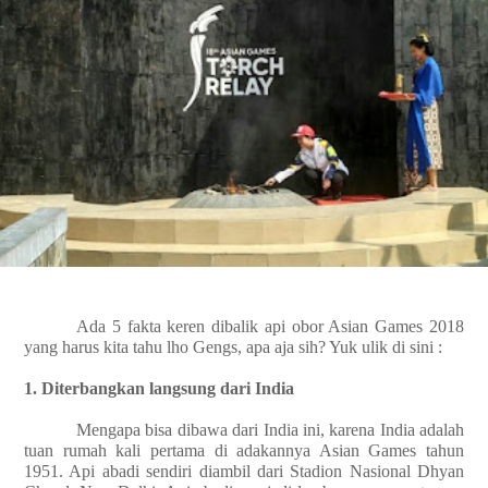
Ada 5 fakta keren dibalik api obor Asian Games 2018
yang harus kita tahu lho Gengs, apa aja sih? Yuk ulik di sini :
1. Diterbangkan langsung dari India
Mengapa bisa dibawa dari India ini, karena India adalah
tuan rumah kali pertama di adakannya Asian Games tahun
1951. Api abadi sendiri diambil dari Stadion Nasional Dhyan