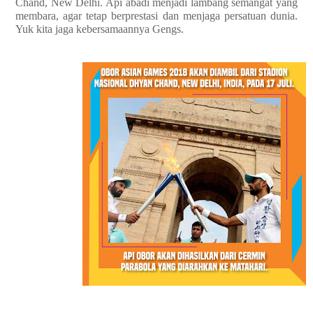
Chand, New Delhi. Api abadi menjadi lambang semangat yang
membara, agar tetap berprestasi dan menjaga persatuan dunia.
Yuk kita jaga kebersamaannya Gengs.