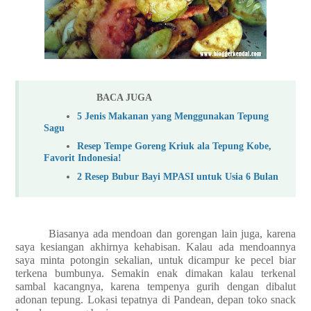
BACA JUGA
5 Jenis Makanan yang Menggunakan Tepung
Sagu
Resep Tempe Goreng Kriuk ala Tepung Kobe,
Favorit Indonesia!
2 Resep Bubur Bayi MPASI untuk Usia 6 Bulan
Biasanya ada mendoan dan gorengan lain juga, karena
saya kesiangan akhirnya kehabisan. Kalau ada mendoannya
saya minta potongin sekalian, untuk dicampur ke pecel biar
terkena bumbunya. Semakin enak dimakan kalau terkenal
sambal kacangnya, karena tempenya gurih dengan dibalut
adonan tepung. Lokasi tepatnya di Pandean, depan toko snack