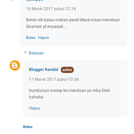
16 Maret 2017 pukul 12.18
Bener nih kalau makan pecel dikasi irisan mendoan
dicampir jd enyaaak...
Balas
Hapus
Balasan
Blogger Kendal
17 Maret 2017 pukul 10.06
bumbunya nresep ke mendoan ya mba Diah
hahaha
Hapus
Balas