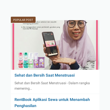
POPULAR POST
Sehat dan Bersih Saat Menstruasi
Sehat dan Bersih Saat Menstruasi - Dalam rangka
memering…
RentBook Aplikasi Sewa untuk Menambah
Penghasilan