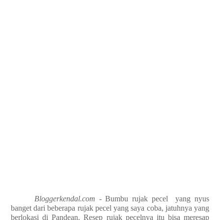
Bloggerkendal.com
- Bumbu rujak pecel yang nyus
banget dari beberapa rujak pecel yang saya coba, jatuhnya yang
berlokasi di Pandean. Resep rujak pecelnya itu bisa meresap