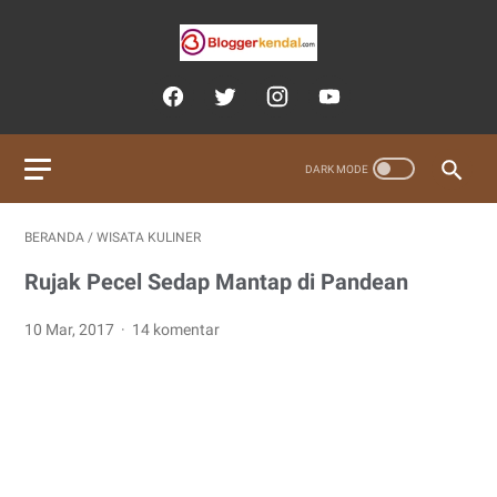
BERANDA
/
WISATA KULINER
Rujak Pecel Sedap Mantap di Pandean
10 Mar, 2017
14 komentar