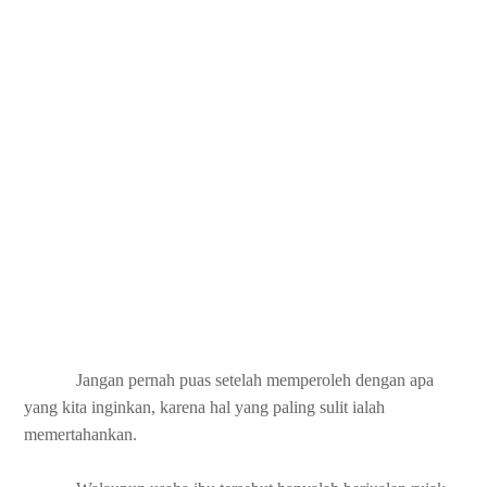
Jangan pernah puas setelah memperoleh dengan apa
yang kita inginkan, karena hal yang paling sulit ialah
memertahankan.