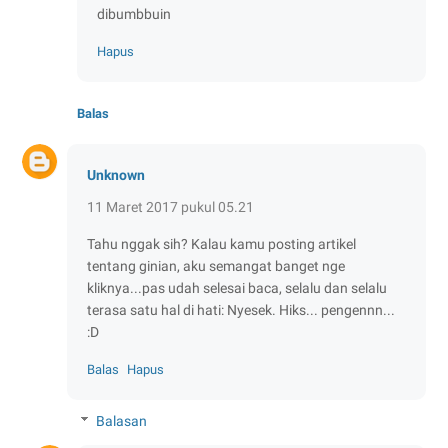
dibumbbuin
Hapus
Balas
Unknown
11 Maret 2017 pukul 05.21
Tahu nggak sih? Kalau kamu posting artikel
tentang ginian, aku semangat banget nge
kliknya...pas udah selesai baca, selalu dan selalu
terasa satu hal di hati: Nyesek. Hiks... pengennn...
:D
Balas
Hapus
Balasan