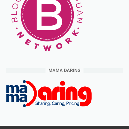
MAMA DARING