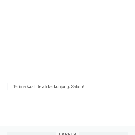
Terima kasih telah berkunjung. Salam!
LABELS