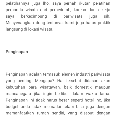
pelatihannya juga lho, saya pernah ikutan pelatihan
pemandu wisata dari pemerintah, karena dunia kerja
saya berkecimpung di pariwisata juga sih.
Menyenangkan dong tentunya, kami juga harus praktik
langsung di lokasi wisata.
Penginapan
Penginapan adalah termasuk elemen industri pariwisata
yang penting. Mengapa? Hal tersebut didasari akan
kebutuhan para wisatawan, baik domestik maupun
mancanegara jika ingin berlibur dalam waktu lama.
Penginapan ini tidak harus besar seperti hotel lho, jika
budget anda tidak memadai tetapi bisa juga dengan
memanfaatkan rumah sendiri, yang disebut dengan