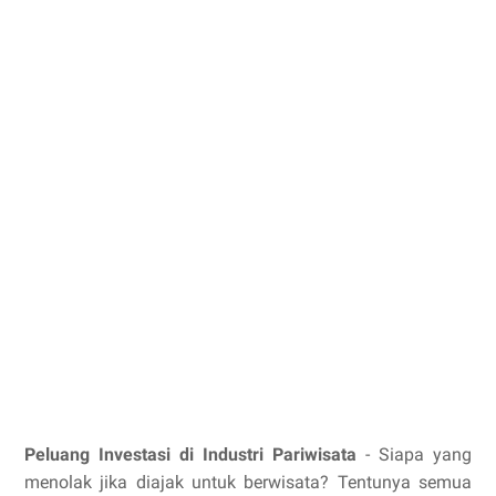
Peluang Investasi di Industri Pariwisata
- Siapa yang
menolak jika diajak untuk berwisata? Tentunya semua