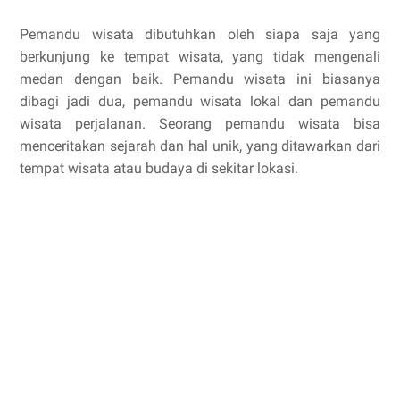
Pemandu wisata dibutuhkan oleh siapa saja yang
berkunjung ke tempat wisata, yang tidak mengenali
medan dengan baik. Pemandu wisata ini biasanya
dibagi jadi dua, pemandu wisata lokal dan pemandu
wisata perjalanan. Seorang pemandu wisata bisa
menceritakan sejarah dan hal unik, yang ditawarkan dari
tempat wisata atau budaya di sekitar lokasi.