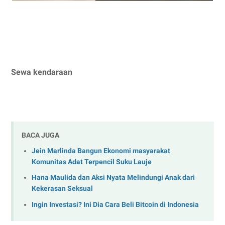
Sewa kendaraan
BACA JUGA
Jein Marlinda Bangun Ekonomi masyarakat
Komunitas Adat Terpencil Suku Lauje
Hana Maulida dan Aksi Nyata Melindungi Anak dari
Kekerasan Seksual
Ingin Investasi? Ini Dia Cara Beli Bitcoin di Indonesia