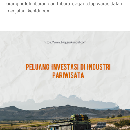
orang butuh liburan dan hiburan, agar tetap waras dalam
menjalani kehidupan.