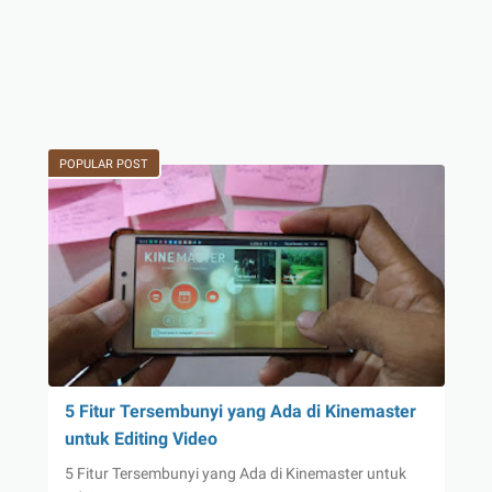
POPULAR POST
5 Fitur Tersembunyi yang Ada di Kinemaster
untuk Editing Video
5 Fitur Tersembunyi yang Ada di Kinemaster untuk