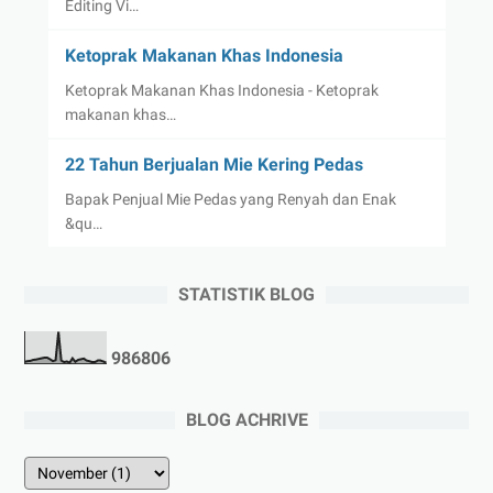
Editing Vi…
Ketoprak Makanan Khas Indonesia
Ketoprak Makanan Khas Indonesia - Ketoprak
makanan khas…
22 Tahun Berjualan Mie Kering Pedas
Bapak Penjual Mie Pedas yang Renyah dan Enak
&qu…
STATISTIK BLOG
9
8
6
8
0
6
BLOG ACHRIVE