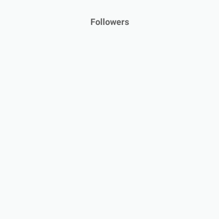
Followers