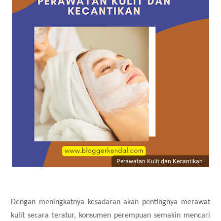
Perawatan Kulit dan Kecantikan
Dengan meningkatnya kesadaran akan pentingnya merawat
kulit secara teratur, konsumen perempuan semakin mencari