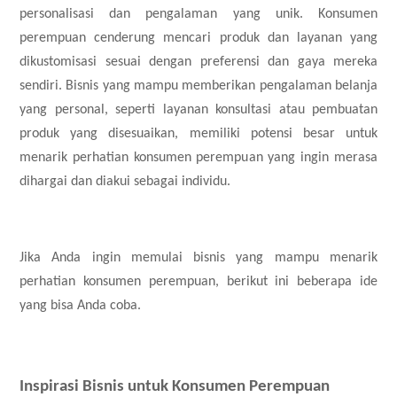
personalisasi dan pengalaman yang unik. Konsumen
perempuan cenderung mencari produk dan layanan yang
dikustomisasi sesuai dengan preferensi dan gaya mereka
sendiri. Bisnis yang mampu memberikan pengalaman belanja
yang personal, seperti layanan konsultasi atau pembuatan
produk yang disesuaikan, memiliki potensi besar untuk
menarik perhatian konsumen perempuan yang ingin merasa
dihargai dan diakui sebagai individu.
Jika Anda ingin memulai bisnis yang mampu menarik
perhatian konsumen perempuan, berikut ini beberapa ide
yang bisa Anda coba.
Inspirasi Bisnis untuk Konsumen Perempuan