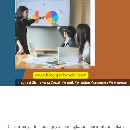
Inspirasi Bisnis yang Dapat Menarik Perhatian Konsumen Perempuan
Di samping itu, ada juga peningkatan permintaan akan