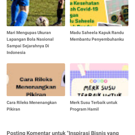
Mari Mengupas Ukuran
Madu Saheela Kapuk Randu
Lapangan Bola Nasional
Membantu Penyembuhanku
Sampai Sejarahnya Di
Indonesia
Cara Rileks Menenangkan
Merk Susu Terbaik untuk
Pikiran
Program Hamil
Posting Komentar untuk "Inspirasi Bisnis yang