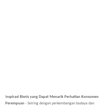
I
nspirasi Bisnis yang Dapat Menarik Perhatian Konsumen
Perempuan
- Seiring dengan perkembangan budaya dan