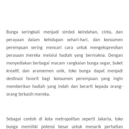
Bunga seringkali menjadi simbol keindahan, cinta, dan
perayaan dalam kehidupan sehari-hari, dan konsumen
perempuan sering mencari cara untuk mengekspresikan
perasaan mereka melalui hadiah yang bermakna. Dengan
menyediakan berbagai macam rangkaian bunga segar, buket
kreatif, dan aransemen unik, toko bunga dapat menjadi
destinasi favorit bagi konsumen perempuan yang ingin
memberikan hadiah yang indah dan berarti kepada orang-
orang terkasih mereka.
Sebagai contoh di kota metropolitan seperti Jakarta, toko
bunga memiliki potensi besar untuk menarik perhatian