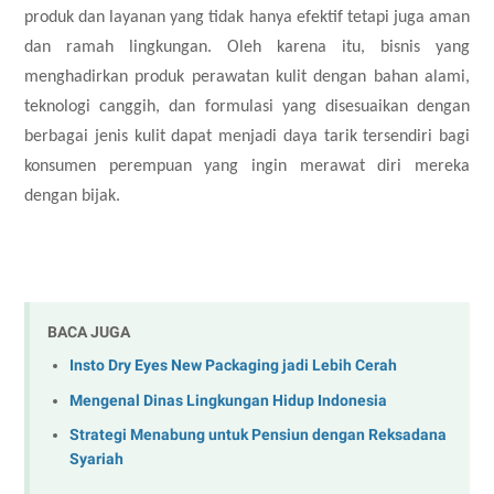
produk dan layanan yang tidak hanya efektif tetapi juga aman
dan ramah lingkungan. Oleh karena itu, bisnis yang
menghadirkan produk perawatan kulit dengan bahan alami,
teknologi canggih, dan formulasi yang disesuaikan dengan
berbagai jenis kulit dapat menjadi daya tarik tersendiri bagi
konsumen perempuan yang ingin merawat diri mereka
dengan bijak.
BACA JUGA
Insto Dry Eyes New Packaging jadi Lebih Cerah
Mengenal Dinas Lingkungan Hidup Indonesia
Strategi Menabung untuk Pensiun dengan Reksadana
Syariah