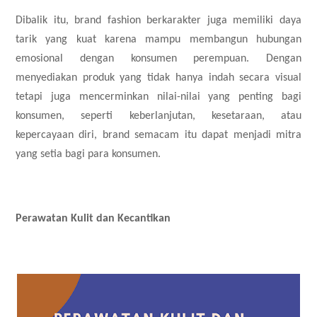
Dibalik itu, brand fashion berkarakter juga memiliki daya
tarik yang kuat karena mampu membangun hubungan
emosional dengan konsumen perempuan. Dengan
menyediakan produk yang tidak hanya indah secara visual
tetapi juga mencerminkan nilai-nilai yang penting bagi
konsumen, seperti keberlanjutan, kesetaraan, atau
kepercayaan diri, brand semacam itu dapat menjadi mitra
yang setia bagi para konsumen.
Perawatan Kulit dan Kecantikan