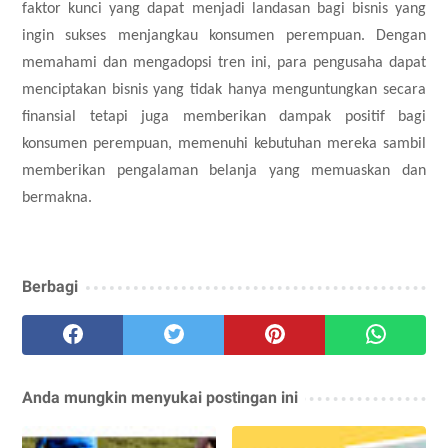
faktor kunci yang dapat menjadi landasan bagi bisnis yang
ingin sukses menjangkau konsumen perempuan. Dengan
memahami dan mengadopsi tren ini, para pengusaha dapat
menciptakan bisnis yang tidak hanya menguntungkan secara
finansial tetapi juga memberikan dampak positif bagi
konsumen perempuan, memenuhi kebutuhan mereka sambil
memberikan pengalaman belanja yang memuaskan dan
bermakna.
Berbagi
Anda mungkin menyukai postingan ini