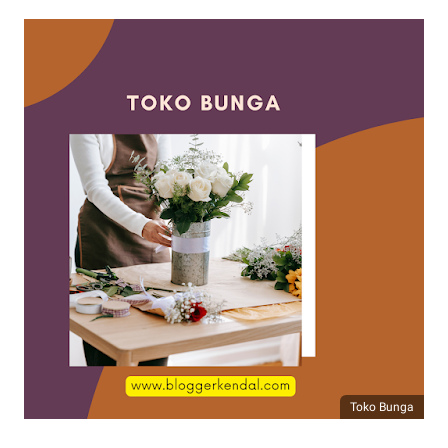
Toko Bunga