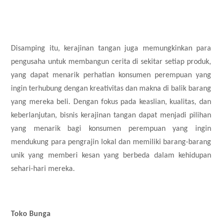
Disamping itu, kerajinan tangan juga memungkinkan para
pengusaha untuk membangun cerita di sekitar setiap produk,
yang dapat menarik perhatian konsumen perempuan yang
ingin terhubung dengan kreativitas dan makna di balik barang
yang mereka beli. Dengan fokus pada keaslian, kualitas, dan
keberlanjutan, bisnis kerajinan tangan dapat menjadi pilihan
yang menarik bagi konsumen perempuan yang ingin
mendukung para pengrajin lokal dan memiliki barang-barang
unik yang memberi kesan yang berbeda dalam kehidupan
sehari-hari mereka.
Toko Bunga