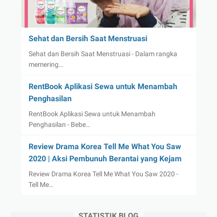
Sehat dan Bersih Saat Menstruasi
Sehat dan Bersih Saat Menstruasi - Dalam rangka
memering…
RentBook Aplikasi Sewa untuk Menambah
Penghasilan
RentBook Aplikasi Sewa untuk Menambah
Penghasilan - Bebe…
Review Drama Korea Tell Me What You Saw
2020 | Aksi Pembunuh Berantai yang Kejam
Review Drama Korea Tell Me What You Saw 2020 -
Tell Me…
STATISTIK BLOG