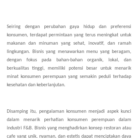
Seiring dengan perubahan gaya hidup dan preferensi
konsumen, terdapat permintaan yang terus meningkat untuk
makanan dan minuman yang sehat, inovatif, dan ramah
lingkungan. Bisnis yang menawarkan menu yang beragam,
dengan fokus pada bahan-bahan organik, lokal, dan
berkualitas tinggi, memiliki potensi besar untuk menarik
minat konsumen perempuan yang semakin peduli terhadap
kesehatan dan keberlanjutan.
Disamping itu, pengalaman konsumen menjadi aspek kunci
dalam menarik perhatian konsumen perempuan dalam
industri F&B. Bisnis yang menghadirkan konsep restoran atau
cafe yang unik, nyaman, dan estetis dapat menciptakan daya