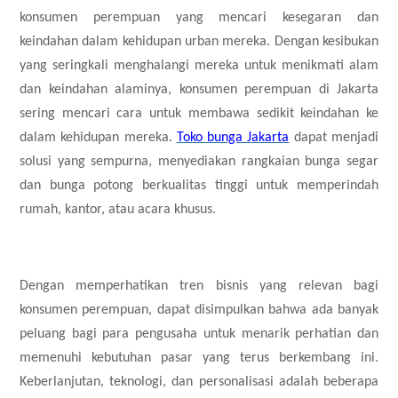
konsumen perempuan yang mencari kesegaran dan
keindahan dalam kehidupan urban mereka. Dengan kesibukan
yang seringkali menghalangi mereka untuk menikmati alam
dan keindahan alaminya, konsumen perempuan di Jakarta
sering mencari cara untuk membawa sedikit keindahan ke
dalam kehidupan mereka.
Toko bunga Jakarta
dapat menjadi
solusi yang sempurna, menyediakan rangkaian bunga segar
dan bunga potong berkualitas tinggi untuk memperindah
rumah, kantor, atau acara khusus.
Dengan memperhatikan tren bisnis yang relevan bagi
konsumen perempuan, dapat disimpulkan bahwa ada banyak
peluang bagi para pengusaha untuk menarik perhatian dan
memenuhi kebutuhan pasar yang terus berkembang ini.
Keberlanjutan, teknologi, dan personalisasi adalah beberapa