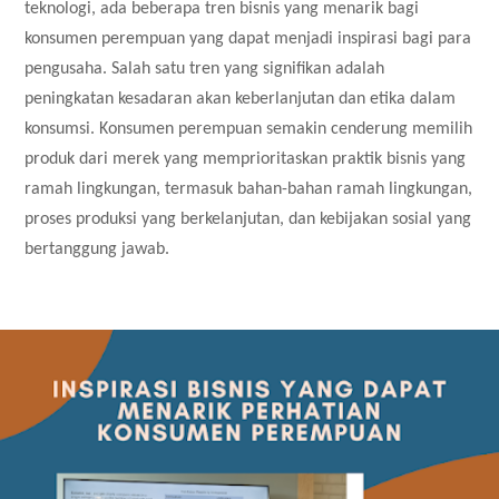
teknologi, ada beberapa tren bisnis yang menarik bagi
konsumen perempuan yang dapat menjadi inspirasi bagi para
pengusaha. Salah satu tren yang signifikan adalah
peningkatan kesadaran akan keberlanjutan dan etika dalam
konsumsi. Konsumen perempuan semakin cenderung memilih
produk dari merek yang memprioritaskan praktik bisnis yang
ramah lingkungan, termasuk bahan-bahan ramah lingkungan,
proses produksi yang berkelanjutan, dan kebijakan sosial yang
bertanggung jawab.