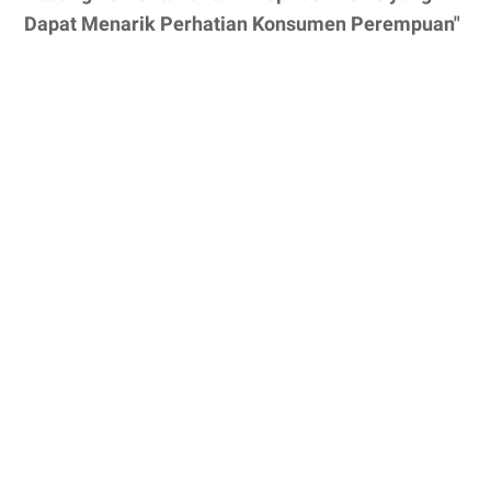
Dapat Menarik Perhatian Konsumen Perempuan"