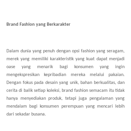
Brand Fashion yang Berkarakter
Dalam dunia yang penuh dengan opsi fashion yang seragam,
merek yang memiliki karakteristik yang kuat dapat menjadi
oase yang menarik bagi konsumen yang ingin
mengekspresikan kepribadian mereka melalui pakaian.
Dengan fokus pada desain yang unik, bahan berkualitas, dan
cerita di balik setiap koleksi, brand fashion semacam itu tidak
hanya menyediakan produk, tetapi juga pengalaman yang
mendalam bagi konsumen perempuan yang mencari lebih
dari sekadar busana.