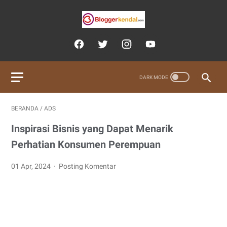
BERANDA
/
ADS
Inspirasi Bisnis yang Dapat Menarik
Perhatian Konsumen Perempuan
01 Apr, 2024
Posting Komentar