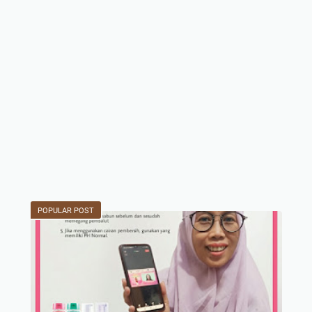
POPULAR POST