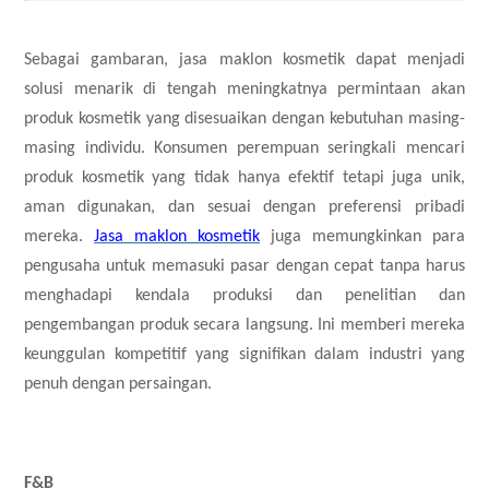
Sebagai gambaran, jasa maklon kosmetik dapat menjadi
solusi menarik di tengah meningkatnya permintaan akan
produk kosmetik yang disesuaikan dengan kebutuhan masing-
masing individu. Konsumen perempuan seringkali mencari
produk kosmetik yang tidak hanya efektif tetapi juga unik,
aman digunakan, dan sesuai dengan preferensi pribadi
mereka.
Jasa maklon kosmetik
juga memungkinkan para
pengusaha untuk memasuki pasar dengan cepat tanpa harus
menghadapi kendala produksi dan penelitian dan
pengembangan produk secara langsung. Ini memberi mereka
keunggulan kompetitif yang signifikan dalam industri yang
penuh dengan persaingan.
F&B