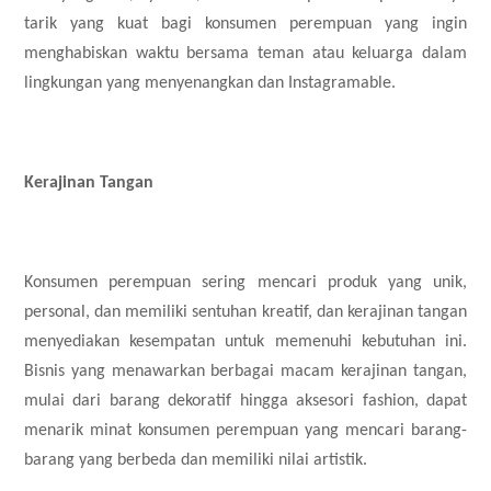
tarik yang kuat bagi konsumen perempuan yang ingin
menghabiskan waktu bersama teman atau keluarga dalam
lingkungan yang menyenangkan dan Instagramable.
Kerajinan Tangan
Konsumen perempuan sering mencari produk yang unik,
personal, dan memiliki sentuhan kreatif, dan kerajinan tangan
menyediakan kesempatan untuk memenuhi kebutuhan ini.
Bisnis yang menawarkan berbagai macam kerajinan tangan,
mulai dari barang dekoratif hingga aksesori fashion, dapat
menarik minat konsumen perempuan yang mencari barang-
barang yang berbeda dan memiliki nilai artistik.