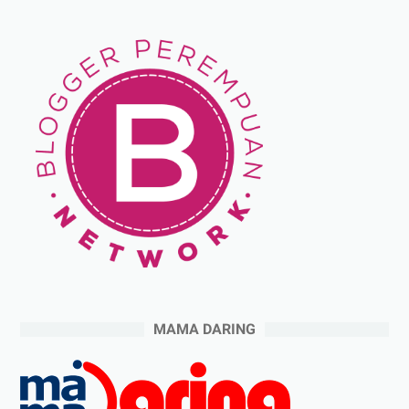
MAMA DARING