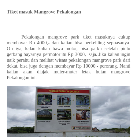
Tiket masuk Mangrove Pekalongan
Pekalongan mangrove park tiket masuknya cukup
membayar Rp 4000,- dan kalian bisa berkeliling sepuasanya.
Oh iya, kalau kalian bawa motor, bisa parkir setelah pintu
gerbang bayarnya permotor itu Rp 3000,- saja. Jika kalian ingin
naik perahu dan melihat wisata pekalongan mangrove park dari
dekat, bisa juga dengan membayar Rp 10000,- perorang. Nanti
kalian akan diajak muter-muter letak hutan mangrove
Pekalongan ini.