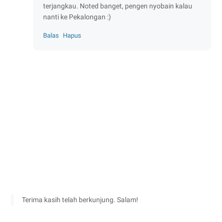
terjangkau. Noted banget, pengen nyobain kalau
nanti ke Pekalongan :)
Balas
Hapus
Terima kasih telah berkunjung. Salam!