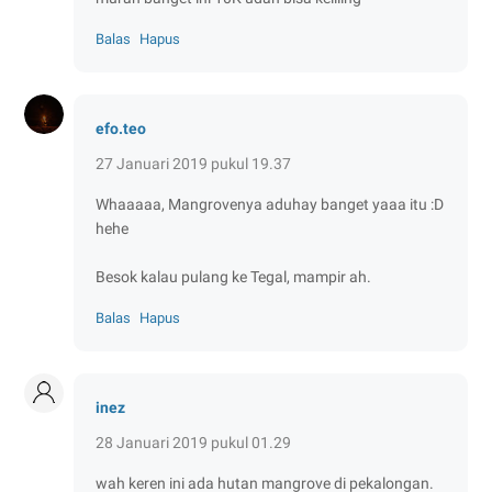
Balas
Hapus
efo.teo
27 Januari 2019 pukul 19.37
Whaaaaa, Mangrovenya aduhay banget yaaa itu :D
hehe
Besok kalau pulang ke Tegal, mampir ah.
Balas
Hapus
inez
28 Januari 2019 pukul 01.29
wah keren ini ada hutan mangrove di pekalongan.