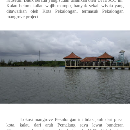
Museum Batik berada yang sudah disahkan oleh UNESCO ini.
Kalau belum kalian wajib mampir, banyak sekali wisata yang
ditawarkan oleh Kota Pekalongan, termasuk Pekalongan
mangrove project.
Lokasi mangrove Pekalongan ini tidak jauh dari pusat
kota, kalau dari arah Pemalang saya lewat bunderan