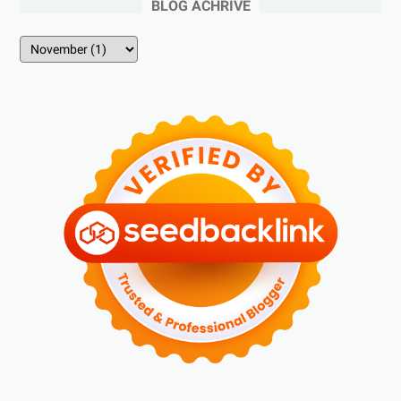
BLOG ACHRIVE