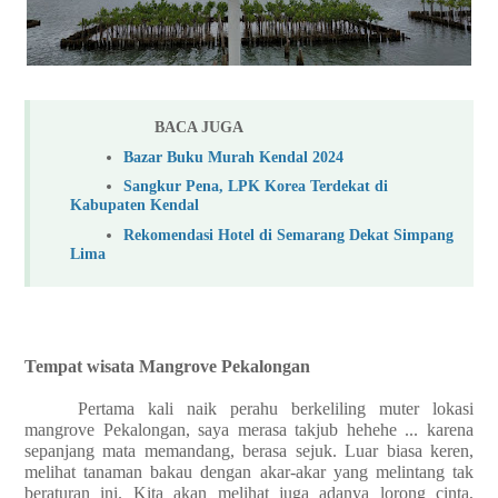
BACA JUGA
Bazar Buku Murah Kendal 2024
Sangkur Pena, LPK Korea Terdekat di
Kabupaten Kendal
Rekomendasi Hotel di Semarang Dekat Simpang
Lima
Tempat wisata Mangrove Pekalongan
Pertama kali naik perahu berkeliling muter lokasi
mangrove Pekalongan, saya merasa takjub hehehe ... karena
sepanjang mata memandang, berasa sejuk. Luar biasa keren,
melihat tanaman bakau dengan akar-akar yang melintang tak
beraturan ini. Kita akan melihat juga adanya lorong cinta,