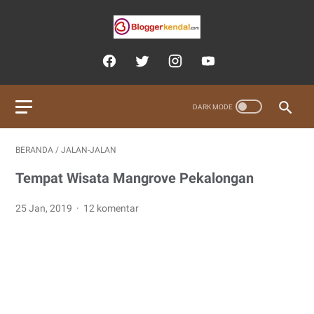
BERANDA
/
JALAN-JALAN
Tempat Wisata Mangrove Pekalongan
25 Jan, 2019
12 komentar