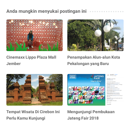
Anda mungkin menyukai postingan ini
Cinemaxx Lippo Plaza Mall
Penampakan Alun-alun Kota
Jember
Pekalongan yang Baru
Tempat Wisata Di Cirebon Ini
Mengunjungi Pembukaan
Perlu Kamu Kunjungi
Jateng Fair 2018