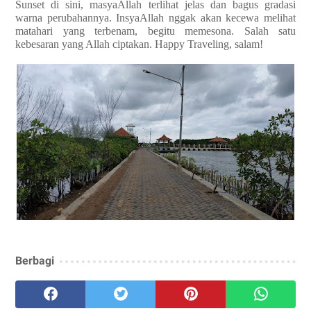
Sunset di sini, masyaAllah terlihat jelas dan bagus gradasi
warna perubahannya. InsyaAllah nggak akan kecewa melihat
matahari yang terbenam, begitu memesona. Salah satu
kebesaran yang Allah ciptakan. Happy Traveling, salam!
Berbagi