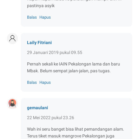
pastinya asyik
Balas
Hapus
Laily Fitriani
29 Januari 2019 pukul 09.55
Pernah sekali ke IAIN Pekalongan lama dan baru
Mbak. Belum sempat jalan-jalan, pas tugas.
Balas
Hapus
gemaulani
22 Mei 2022 pukul 23.26
Wah ini seru banget bisa lihat pemandangan alam.
Terus tiket masuk mangrove Pekalongan juga