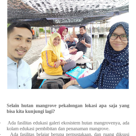
Selain hutan mangrove pekalongan lokasi apa saja yang
bisa kita kunjungi lagi?
·
Ada fasilitas edukasi galeri ekosistem hutan mangrovenya, ada
kolam edukasi pembibitan dan penanaman mangrove.
·
Ada fasilitas belajar berupa perpustakaan, dan ruang diksusi