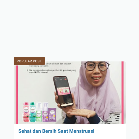
POPULAR POST
Sehat dan Bersih Saat Menstruasi