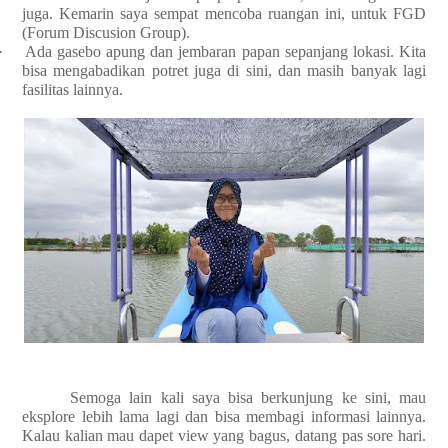
juga. Kemarin saya sempat mencoba ruangan ini, untuk FGD
(Forum Discusion Group).
·
Ada gasebo apung dan jembaran papan sepanjang lokasi. Kita
bisa mengabadikan potret juga di sini, dan masih banyak lagi
fasilitas lainnya.
Semoga lain kali saya bisa berkunjung ke sini, mau
eksplore lebih lama lagi dan bisa membagi informasi lainnya.
Kalau kalian mau dapet view yang bagus, datang pas sore hari.