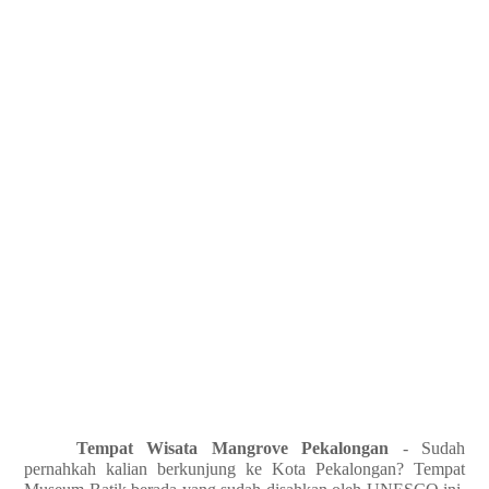
Tempat Wisata Mangrove Pekalongan
- Sudah
pernahkah kalian berkunjung ke Kota Pekalongan? Tempat