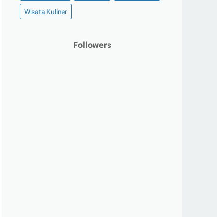
Wisata Kuliner
Followers