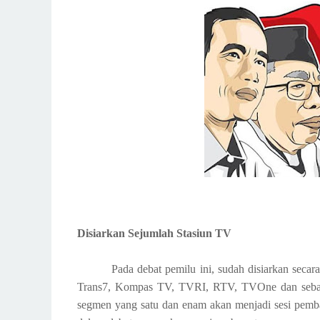
Disiarkan Sejumlah Stasiun TV
Pada debat pemilu ini, sudah disiarkan secara
Trans7, Kompas TV, TVRI, RTV, TVOne dan sebaga
segmen yang satu dan enam akan menjadi sesi pemba