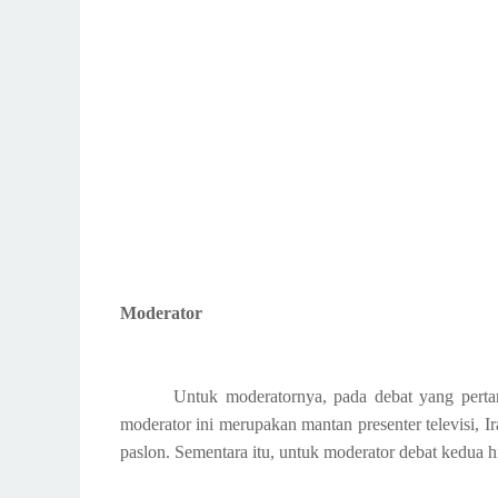
Moderator
Untuk moderatornya, pada debat yang pert
moderator ini merupakan mantan presenter televisi, 
paslon. Sementara itu, untuk moderator debat kedua