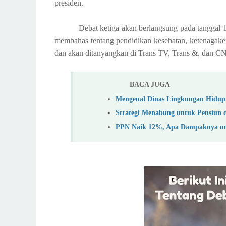
presiden.
Debat ketiga akan berlangsung pada tanggal 1
membahas tentang pendidikan kesehatan, ketenagakerj
dan akan ditanyangkan di Trans TV, Trans &, dan C
BACA JUGA
Mengenal Dinas Lingkungan Hidup 
Strategi Menabung untuk Pensiun 
PPN Naik 12%, Apa Dampaknya un