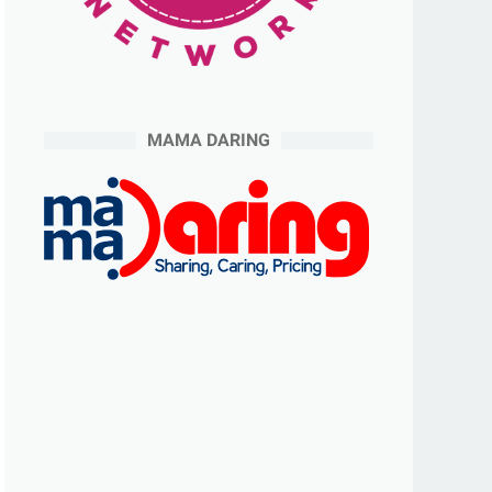
MAMA DARING