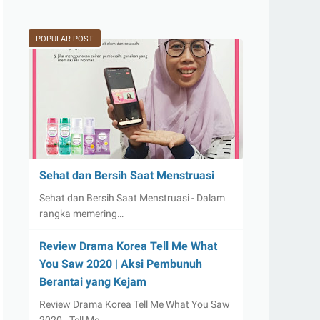
POPULAR POST
Sehat dan Bersih Saat Menstruasi
Sehat dan Bersih Saat Menstruasi - Dalam
rangka memering…
Review Drama Korea Tell Me What
You Saw 2020 | Aksi Pembunuh
Berantai yang Kejam
Review Drama Korea Tell Me What You Saw