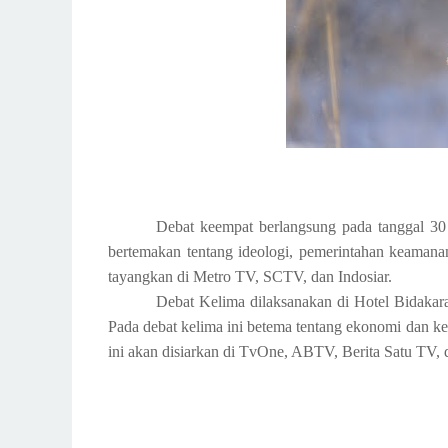
Debat keempat berlangsung pada tanggal 30
bertemakan tentang ideologi, pemerintahan keamanan
tayangkan di Metro TV, SCTV, dan Indosiar.
Debat Kelima dilaksanakan di Hotel Bidakara
Pada debat kelima ini betema tentang ekonomi dan kese
ini akan disiarkan di TvOne, ABTV, Berita Satu TV