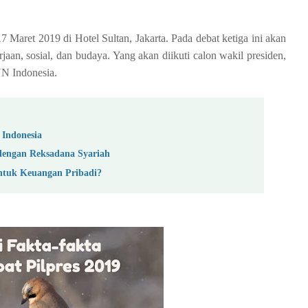
7 Maret 2019 di Hotel Sultan, Jakarta. Pada debat ketiga ini akan
aan, sosial, dan budaya. Yang akan diikuti calon wakil presiden,
NN Indonesia.
Indonesia
dengan Reksadana Syariah
tuk Keuangan Pribadi?