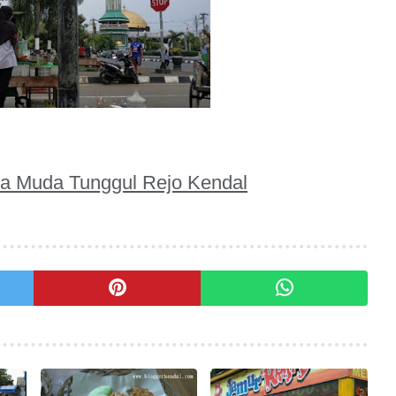
a Muda Tunggul Rejo Kendal