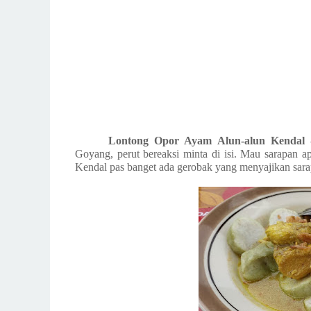
Lontong Opor Ayam Alun-alun Kendal 
Goyang, perut bereaksi minta di isi. Mau sarapan 
Kendal pas banget ada gerobak yang menyajikan sara