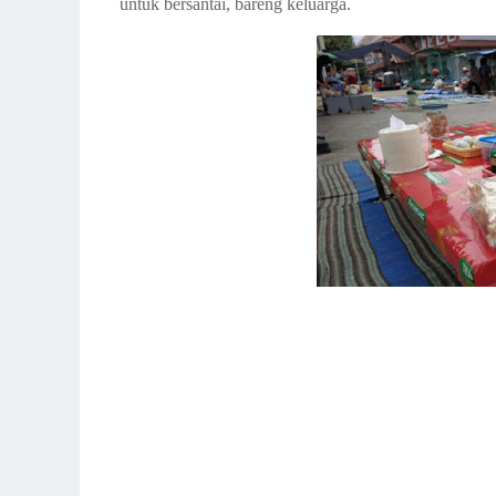
untuk bersantai, bareng keluarga.