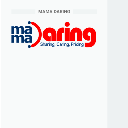
MAMA DARING