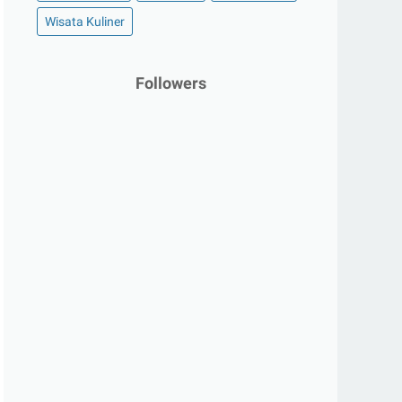
Wisata Kuliner
Followers