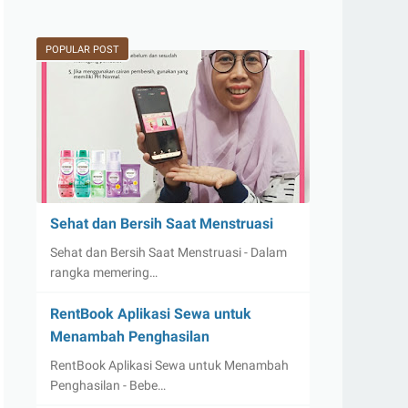
POPULAR POST
Sehat dan Bersih Saat Menstruasi
Sehat dan Bersih Saat Menstruasi - Dalam
rangka memering…
RentBook Aplikasi Sewa untuk
Menambah Penghasilan
RentBook Aplikasi Sewa untuk Menambah
Penghasilan - Bebe…