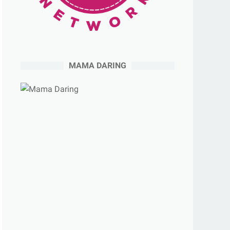
MAMA DARING