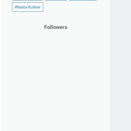
Wisata Kuliner
Followers