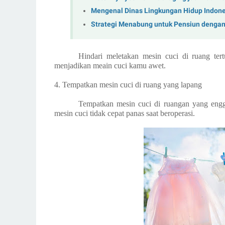
Mengenal Dinas Lingkungan Hidup Indone
Strategi Menabung untuk Pensiun denga
Hindari meletakan mesin cuci di ruang tert
menjadikan meain cuci kamu awet.
4. Tempatkan mesin cuci di ruang yang lapang
Tempatkan mesin cuci di ruangan yang enggak
mesin cuci tidak cepat panas saat beroperasi.