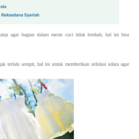
sia
n Reksadana Syariah
utup agar bagian dalam mesin cuci tidak lembab, hal ini bisa
 terlalu sempit, hal ini untuk memberikan sirlulasi udara agar