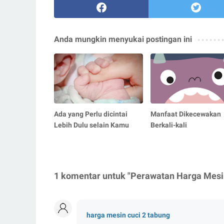
Anda mungkin menyukai postingan ini
Ada yang Perlu dicintai
Manfaat Dikecewakan
Lebih Dulu selain Kamu
Berkali-kali
1 komentar untuk "Perawatan Harga Mesin
harga mesin cuci 2 tabung