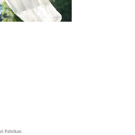
ri Pabrikan