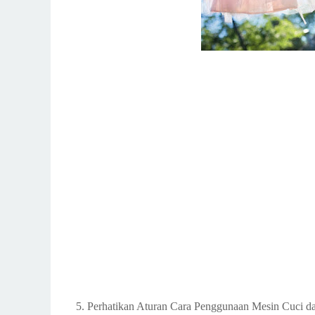
5. Perhatikan Aturan Cara Penggunaan Mesin Cuci da