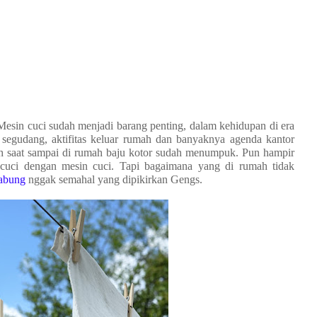
Mesin cuci sudah menjadi barang penting, dalam kehidupan di era
i segudang, aktifitas keluar rumah dan banyaknya agenda kantor
bah saat sampai di rumah baju kotor sudah menumpuk. Pun hampir
encuci dengan mesin cuci. Tapi bagaimana yang di rumah tidak
tabung
nggak semahal yang dipikirkan Gengs.