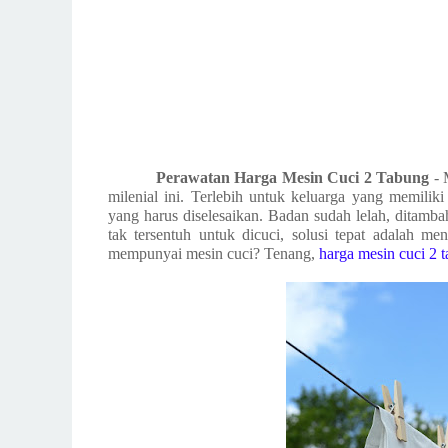
Perawatan Harga Mesin Cuci 2 Tabung
- 
milenial ini. Terlebih untuk keluarga yang memilik
yang harus diselesaikan. Badan sudah lelah, ditam
tak tersentuh untuk dicuci, solusi tepat adalah m
mempunyai mesin cuci? Tenang,
harga mesin cuci 2 