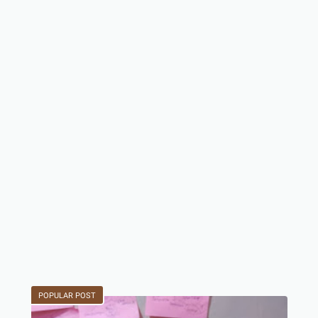
POPULAR POST