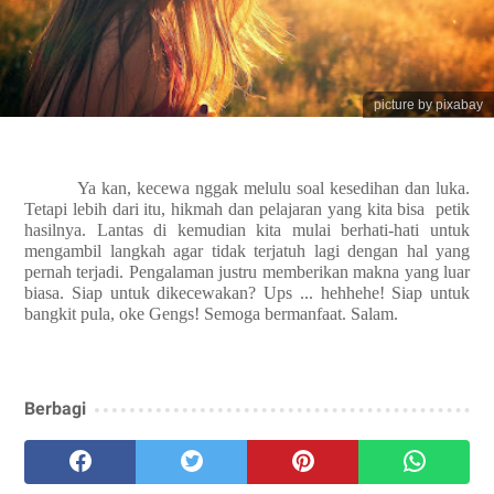
picture by pixabay
Ya kan, kecewa nggak melulu soal kesedihan dan luka.
Tetapi lebih dari itu, hikmah dan pelajaran yang kita bisa
petik
hasilnya. Lantas di kemudian kita mulai berhati-hati untuk
mengambil langkah agar tidak terjatuh lagi dengan hal yang
pernah terjadi. Pengalaman justru memberikan makna yang luar
biasa. Siap untuk dikecewakan? Ups ... hehhehe! Siap untuk
bangkit pula, oke Gengs! Semoga bermanfaat. Salam.
Berbagi