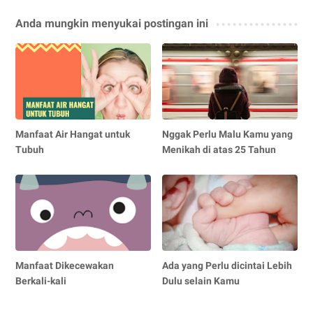
Anda mungkin menyukai postingan ini
Manfaat Air Hangat untuk
Nggak Perlu Malu Kamu yang
Tubuh
Menikah di atas 25 Tahun
Manfaat Dikecewakan
Ada yang Perlu dicintai Lebih
Berkali-kali
Dulu selain Kamu