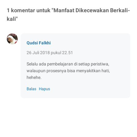
1 komentar untuk "Manfaat Dikecewakan Berkali-
kali"
Qudsi Falkhi
26 Juli 2018 pukul 22.51
Selalu ada pembelajaran di setiap peristiwa,
walaupun prosesnya bisa menyakitkan hati,
hehehe.
Balas
Hapus