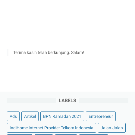
Terima kasih telah berkunjung. Salam!
LABELS
Ads
Artikel
BPN Ramadan 2021
Entrepreneur
IndiHome Internet Provider Telkom Indonesia
Jalan-Jalan