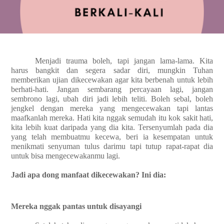
Menjadi trauma boleh, tapi jangan lama-lama. Kita
harus bangkit dan segera sadar diri, mungkin Tuhan
memberikan ujian dikecewakan agar kita berbenah untuk lebih
berhati-hati. Jangan sembarang percayaan lagi, jangan
sembrono lagi, ubah diri jadi lebih teliti. Boleh sebal, boleh
jengkel dengan mereka yang mengecewakan tapi lantas
maafkanlah mereka. Hati kita nggak semudah itu kok sakit hati,
kita lebih kuat daripada yang dia kita. Tersenyumlah pada dia
yang telah membuatmu kecewa, beri ia kesempatan untuk
menikmati senyuman tulus darimu tapi tutup rapat-rapat dia
untuk bisa mengecewakanmu lagi.
Jadi apa dong manfaat dikecewakan? Ini dia:
Mereka nggak pantas untuk disayangi