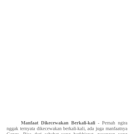
Manfaat Dikecewakan Berkali-kali
- Pernah ngira
nggak ternyata dikecewakan berkali-kali, ada juga manfaatnya