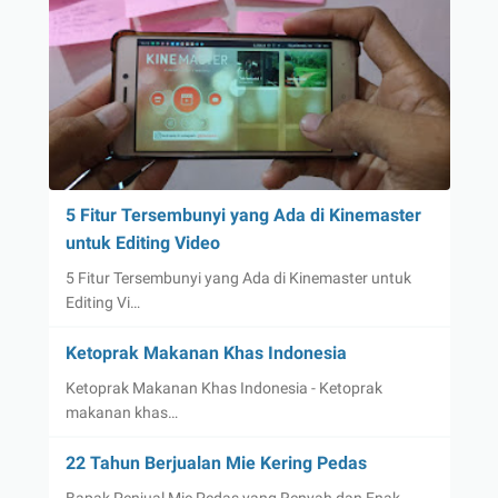
5 Fitur Tersembunyi yang Ada di Kinemaster
untuk Editing Video
5 Fitur Tersembunyi yang Ada di Kinemaster untuk
Editing Vi…
Ketoprak Makanan Khas Indonesia
Ketoprak Makanan Khas Indonesia - Ketoprak
makanan khas…
22 Tahun Berjualan Mie Kering Pedas
Bapak Penjual Mie Pedas yang Renyah dan Enak