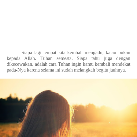
Siapa lagi tempat kita kembali mengadu, kalau bukan
kepada Allah. Tuhan semesta. Siapa tahu juga dengan
dikecewakan, adalah cara Tuhan ingin kamu kembali mendekat
pada-Nya karena selama ini sudah melangkah begitu jauhnya.