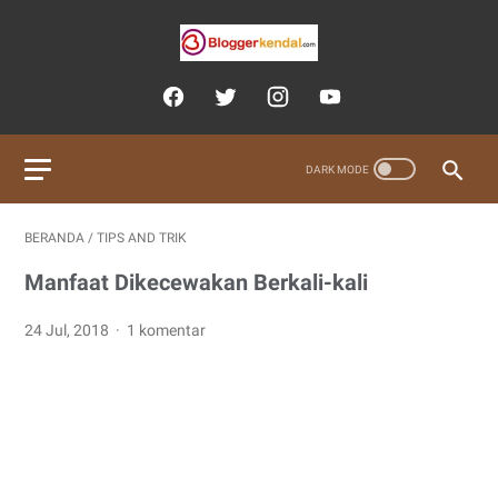
BERANDA
/
TIPS AND TRIK
Manfaat Dikecewakan Berkali-kali
24 Jul, 2018
1 komentar