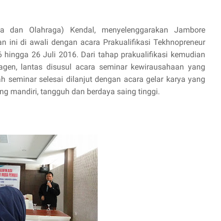
 dan Olahraga) Kendal, menyelenggarakan Jambore
ini di awali dengan acara Prakualifikasi Tekhnopreneur
 hingga 26 Juli 2016. Dari tahap prakualifikasi kemudian
agen, lantas disusul acara seminar kewirausahaan yang
ah seminar selesai dilanjut dengan acara gelar karya yang
ng mandiri, tangguh dan berdaya saing tinggi.