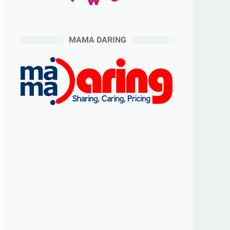
MAMA DARING