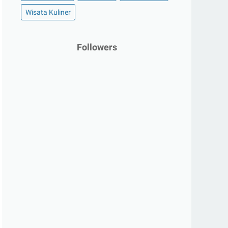
Wisata Kuliner
Followers