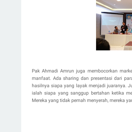
Pak Ahmadi Amrun juga membocorkan marketi
manfaat. Ada sharing dan presentasi dari para
hasilnya siapa yang layak menjadi juaranya. 
ialah siapa yang sanggup bertahan ketika me
Mereka yang tidak pernah menyerah, mereka ya