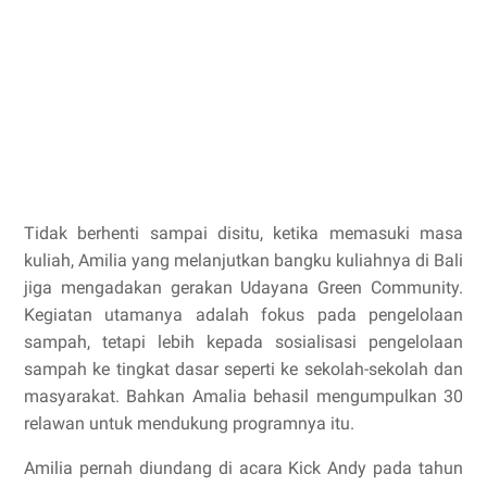
Tidak berhenti sampai disitu, ketika memasuki masa
kuliah, Amilia yang melanjutkan bangku kuliahnya di Bali
jiga mengadakan gerakan Udayana Green Community.
Kegiatan utamanya adalah fokus pada pengelolaan
sampah, tetapi lebih kepada sosialisasi pengelolaan
sampah ke tingkat dasar seperti ke sekolah-sekolah dan
masyarakat. Bahkan Amalia behasil mengumpulkan 30
relawan untuk mendukung programnya itu.
Amilia pernah diundang di acara Kick Andy pada tahun