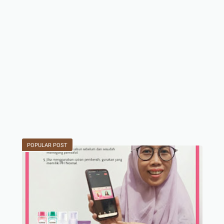
POPULAR POST