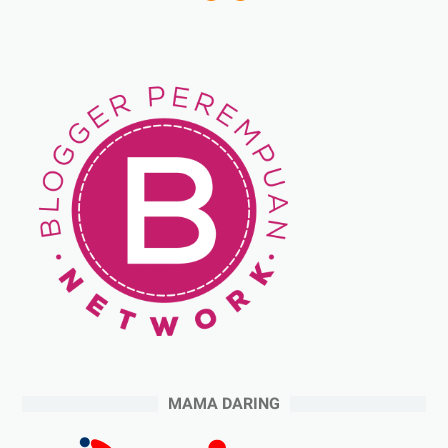
MAMA DARING