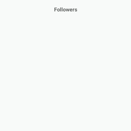
Followers