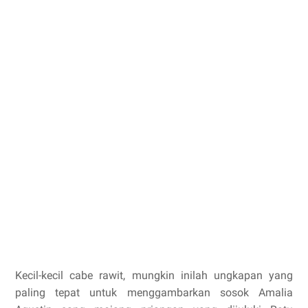
Kecil-kecil cabe rawit, mungkin inilah ungkapan yang
paling tepat untuk menggambarkan sosok Amalia