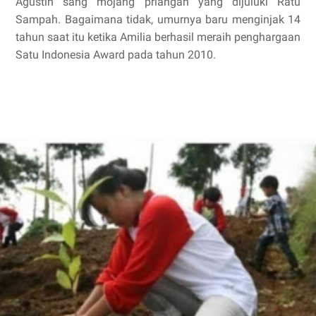
Agustin sang mojang priangan yang dijuluki Ratu
Sampah. Bagaimana tidak, umurnya baru menginjak 14
tahun saat itu ketika Amilia berhasil meraih penghargaan
Satu Indonesia Award pada tahun 2010.