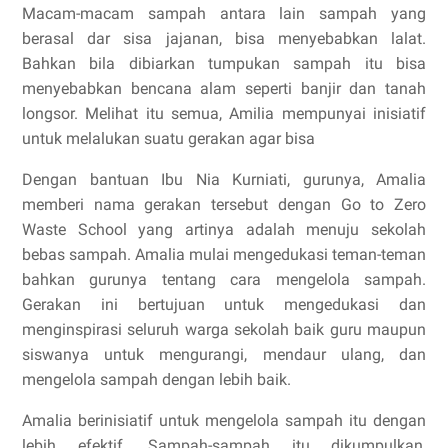
Macam-macam sampah antara lain sampah yang
berasal dar sisa jajanan, bisa menyebabkan lalat.
Bahkan bila dibiarkan tumpukan sampah itu bisa
menyebabkan bencana alam seperti banjir dan tanah
longsor. Melihat itu semua, Amilia mempunyai inisiatif
untuk melalukan suatu gerakan agar bisa
Dengan bantuan Ibu Nia Kurniati, gurunya, Amalia
memberi nama gerakan tersebut dengan Go to Zero
Waste School yang artinya adalah menuju sekolah
bebas sampah. Amalia mulai mengedukasi teman-teman
bahkan gurunya tentang cara mengelola sampah.
Gerakan ini bertujuan untuk mengedukasi dan
menginspirasi seluruh warga sekolah baik guru maupun
siswanya untuk mengurangi, mendaur ulang, dan
mengelola sampah dengan lebih baik.
Amalia berinisiatif untuk mengelola sampah itu dengan
lebih efektif. Sampah-sampah itu dikumpulkan,