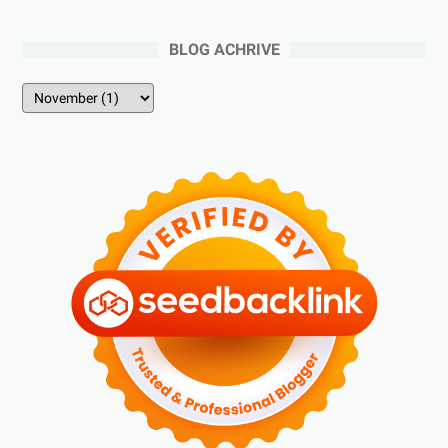
BLOG ACHRIVE