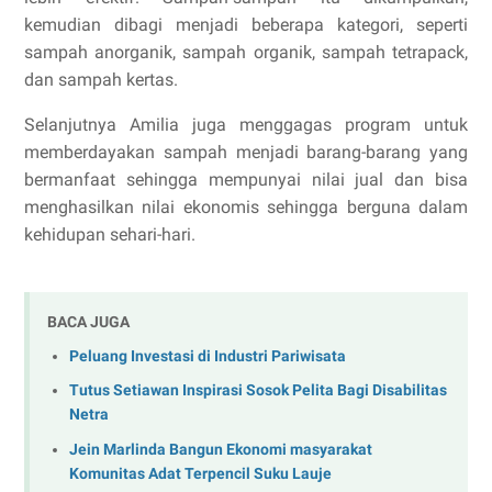
kemudian dibagi menjadi beberapa kategori, seperti
sampah anorganik, sampah organik, sampah tetrapack,
dan sampah kertas.
Selanjutnya Amilia juga menggagas program untuk
memberdayakan sampah menjadi barang-barang yang
bermanfaat sehingga mempunyai nilai jual dan bisa
menghasilkan nilai ekonomis sehingga berguna dalam
kehidupan sehari-hari.
BACA JUGA
Peluang Investasi di Industri Pariwisata
Tutus Setiawan Inspirasi Sosok Pelita Bagi Disabilitas
Netra
Jein Marlinda Bangun Ekonomi masyarakat
Komunitas Adat Terpencil Suku Lauje