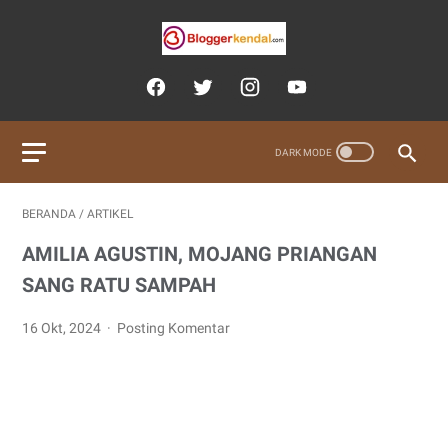
BERANDA
/
ARTIKEL
AMILIA AGUSTIN, MOJANG PRIANGAN
SANG RATU SAMPAH
16 Okt, 2024
Posting Komentar