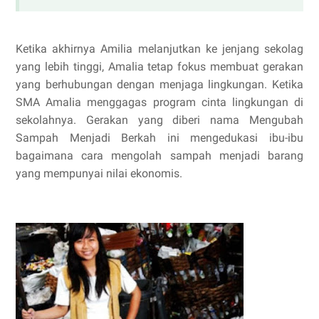
Ketika akhirnya Amilia melanjutkan ke jenjang sekolag
yang lebih tinggi, Amalia tetap fokus membuat gerakan
yang berhubungan dengan menjaga lingkungan. Ketika
SMA Amalia menggagas program cinta lingkungan di
sekolahnya. Gerakan yang diberi nama Mengubah
Sampah Menjadi Berkah ini mengedukasi ibu-ibu
bagaimana cara mengolah sampah menjadi barang
yang mempunyai nilai ekonomis.