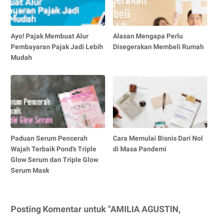
Ayo! Pajak Membuat Alur
Alasan Mengapa Perlu
Pembayaran Pajak Jadi Lebih
Disegerakan Membeli Rumah
Mudah
Paduan Serum Pencerah
Cara Memulai Bisnis Dari Nol
Wajah Terbaik Pond's Triple
di Masa Pandemi
Glow Serum dan Triple Glow
Serum Mask
Posting Komentar untuk "AMILIA AGUSTIN,