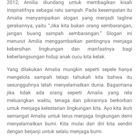
2012, Amilia diundang untuk membagikan kisah
inspiratifnya sebagai ratu sampah. Pada kesempatan itu
Amalia menyampaikan slogan yang menjadi tagline
gerakannya, yaitu “Jika kita bukan orang sembarangan,
jangan buang sampah sembarangan.” Slogan ini
menurut Amilia menggambarkan pentingnya menjaga
kebersihan lingkungan dan manfaatnya bagi
keberlangsungan hidup anak cucu kita kelak.
Yang dilakukan Amalia mungkin seperti sepele hanya
mengelola sampah tetapi tahukah kita bahwa itu
sesungguhnya telah menyelamatkan dunia. Bagaimana
jika tidak ada orang seperti Amalia yang rela
meluangkan waktu, tenaga dan pikirannya berkorban
untuk menjaga kelestarian lingkungan kita. Ayo kita ikuti
semangat Amalia untuk terus menjaga lingkungan demi
menyelamatkan bumi. Kita mulai dari diri kita sendiri
dengan berjanji untuk selalu menjaga bumi.