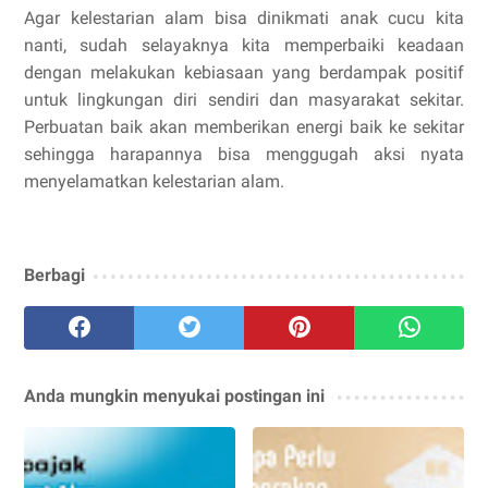
Agar kelestarian alam bisa dinikmati anak cucu kita
nanti, sudah selayaknya kita memperbaiki keadaan
dengan melakukan kebiasaan yang berdampak positif
untuk lingkungan diri sendiri dan masyarakat sekitar.
Perbuatan baik akan memberikan energi baik ke sekitar
sehingga harapannya bisa menggugah aksi nyata
menyelamatkan kelestarian alam.
Berbagi
Anda mungkin menyukai postingan ini