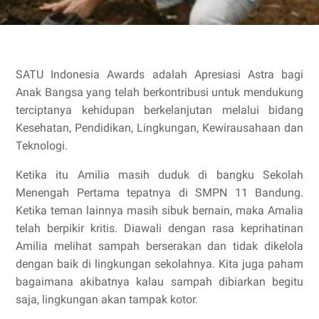
SATU Indonesia Awards adalah Apresiasi Astra bagi
Anak Bangsa yang telah berkontribusi untuk mendukung
terciptanya kehidupan berkelanjutan melalui bidang
Kesehatan, Pendidikan, Lingkungan, Kewirausahaan dan
Teknologi.
Ketika itu Amilia masih duduk di bangku Sekolah
Menengah Pertama tepatnya di SMPN 11 Bandung.
Ketika teman lainnya masih sibuk bernain, maka Amalia
telah berpikir kritis. Diawali dengan rasa keprihatinan
Amilia melihat sampah berserakan dan tidak dikelola
dengan baik di lingkungan sekolahnya. Kita juga paham
bagaimana akibatnya kalau sampah dibiarkan begitu
saja, lingkungan akan tampak kotor.