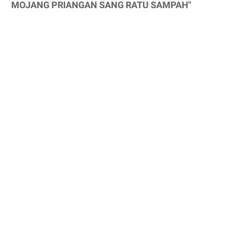
MOJANG PRIANGAN SANG RATU SAMPAH"