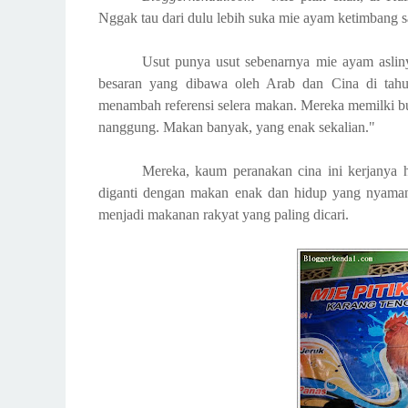
Nggak tau dari dulu lebih suka mie ayam ketimbang 
Usut punya usut sebenarnya mie ayam asliny
besaran yang dibawa oleh Arab dan Cina di tah
menambah referensi selera makan. Mereka memilki 
nanggung. Makan banyak, yang enak sekalian."
Mereka, kaum peranakan cina ini kerjanya 
diganti dengan makan enak dan hidup yang nyaman.
menjadi makanan rakyat yang paling dicari.