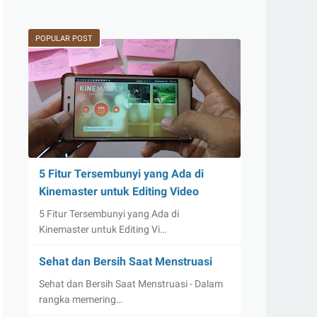
POPULAR POST
5 Fitur Tersembunyi yang Ada di
Kinemaster untuk Editing Video
5 Fitur Tersembunyi yang Ada di
Kinemaster untuk Editing Vi…
Sehat dan Bersih Saat Menstruasi
Sehat dan Bersih Saat Menstruasi - Dalam
rangka memering…