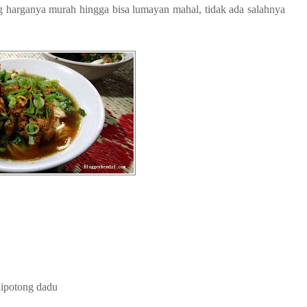
 harganya murah hingga bisa lumayan mahal, tidak ada salahnya
dipotong dadu