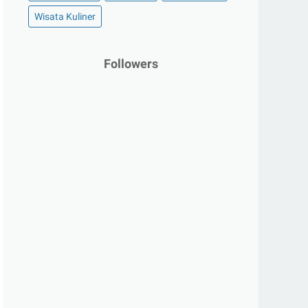
Wisata Kuliner
Followers