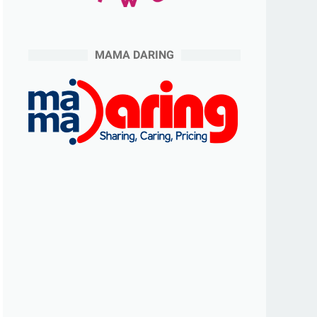
MAMA DARING